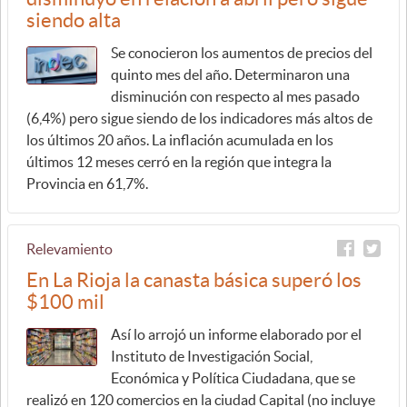
siendo alta
Se conocieron los aumentos de precios del
quinto mes del año. Determinaron una
disminución con respecto al mes pasado
(6,4%) pero sigue siendo de los indicadores más altos de
los últimos 20 años. La inflación acumulada en los
últimos 12 meses cerró en la región que integra la
Provincia en 61,7%.
Relevamiento
En La Rioja la canasta básica superó los
$100 mil
Así lo arrojó un informe elaborado por el
Instituto de Investigación Social,
Económica y Política Ciudadana, que se
realizó en 120 comercios en la ciudad Capital (no incluye