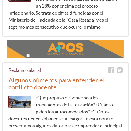
un 28% por encima del proceso
inflacionario. Se trata de cifras difundidas por el
Ministerio de Hacienda de la "Casa Rosada" y es el
séptimo mes consecutivo que ocurre lo mismo.
Reclamo salarial
Algunos números para entender el
conflicto docente
¿Qué propuso el Gobierno a los
trabajadores de la Educación? ¿Cuánto
piden los autoconvocados? ¿Cuántos
docentes tienen solamente un cargo? En esta nota te
presentamos algunos datos para comprender el principal