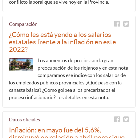
conflicto laboral que se vive hoy en la Provincia.
Comparación
¿Cómo les está yendo a los salarios
estatales frente a la inflación en este
2022?
Los aumentos de precios son la gran
preocupación de los riojanos y en esta nota
comparamos ese índice con los salarios de
los empleados públicos provinciales. ¿Qué pasó con la
canasta básica? ¿Cómo golpea a los precarizados el
proceso inflacionario? Los detalles en esta nota.
Datos oficiales
Inflación: en mayo fue del 5,6%,
disminuyó en relación a abril pero sigue