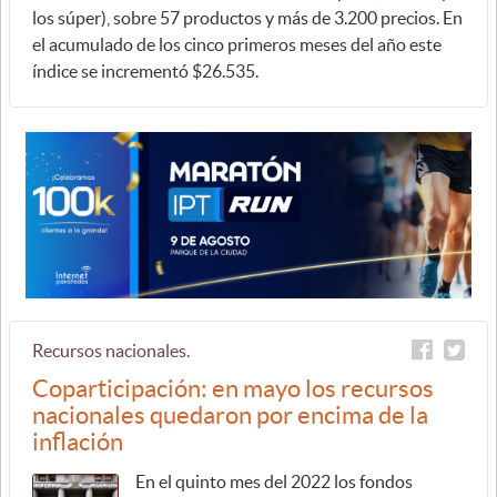
los súper), sobre 57 productos y más de 3.200 precios. En
el acumulado de los cinco primeros meses del año este
índice se incrementó $26.535.
Recursos nacionales.
Coparticipación: en mayo los recursos
nacionales quedaron por encima de la
inflación
En el quinto mes del 2022 los fondos