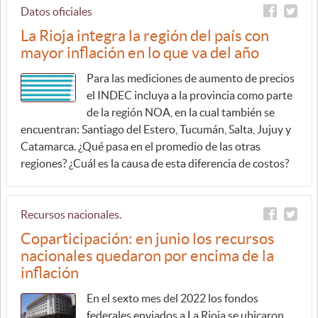
Datos oficiales
La Rioja integra la región del país con
mayor inflación en lo que va del año
Para las mediciones de aumento de precios
el INDEC incluya a la provincia como parte
de la región NOA, en la cual también se
encuentran: Santiago del Estero, Tucumán, Salta, Jujuy y
Catamarca. ¿Qué pasa en el promedio de las otras
regiones? ¿Cuál es la causa de esta diferencia de costos?
Recursos nacionales.
Coparticipación: en junio los recursos
nacionales quedaron por encima de la
inflación
En el sexto mes del 2022 los fondos
federales enviados a La Rioja se ubicaron