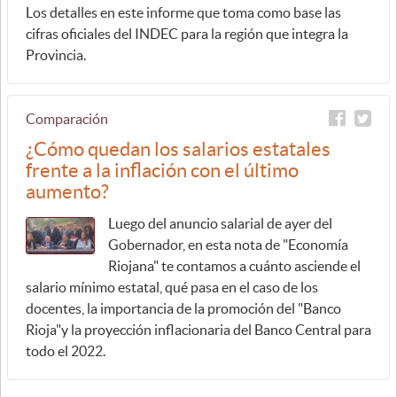
Los detalles en este informe que toma como base las
cifras oficiales del INDEC para la región que integra la
Provincia.
Comparación
¿Cómo quedan los salarios estatales
frente a la inflación con el último
aumento?
Luego del anuncio salarial de ayer del
Gobernador, en esta nota de "Economía
Riojana" te contamos a cuánto asciende el
salario mínimo estatal, qué pasa en el caso de los
docentes, la importancia de la promoción del "Banco
Rioja"y la proyección inflacionaria del Banco Central para
todo el 2022.