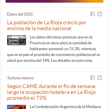
Datos del 2022.
La población de La Rioja creció por
encima de la media nacional
Los datos del censo precisan que en la
Provincia en doce años la cantidad de
habitantes aumentó un 15,3%, mientras
que en el país el promedio de crecimiento poblacional se
ubicó por encima del 14%. Los detalles en esta nota.
Turismo interno
Según CAME durante el fin de semana
largo la ocupación hotelera en La Rioja
promedió el 75%
La Confederación Argentina de la Mediana