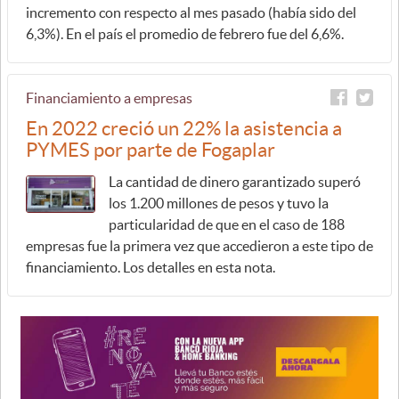
incremento con respecto al mes pasado (había sido del
6,3%). En el país el promedio de febrero fue del 6,6%.
Financiamiento a empresas
En 2022 creció un 22% la asistencia a
PYMES por parte de Fogaplar
La cantidad de dinero garantizado superó
los 1.200 millones de pesos y tuvo la
particularidad de que en el caso de 188
empresas fue la primera vez que accedieron a este tipo de
financiamiento. Los detalles en esta nota.