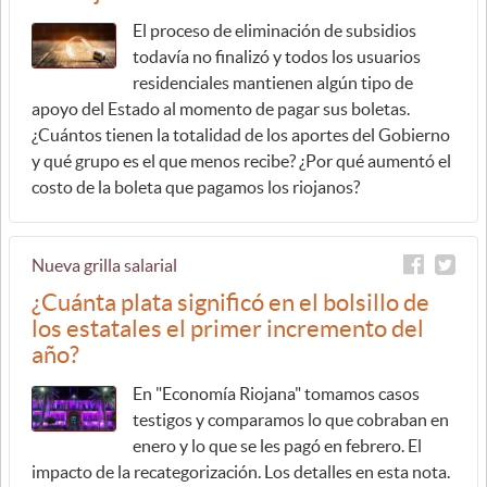
El proceso de eliminación de subsidios
todavía no finalizó y todos los usuarios
residenciales mantienen algún tipo de
apoyo del Estado al momento de pagar sus boletas.
¿Cuántos tienen la totalidad de los aportes del Gobierno
y qué grupo es el que menos recibe? ¿Por qué aumentó el
costo de la boleta que pagamos los riojanos?
Nueva grilla salarial
¿Cuánta plata significó en el bolsillo de
los estatales el primer incremento del
año?
En "Economía Riojana" tomamos casos
testigos y comparamos lo que cobraban en
enero y lo que se les pagó en febrero. El
impacto de la recategorización. Los detalles en esta nota.