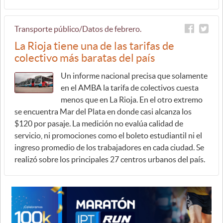
Transporte público/Datos de febrero.
La Rioja tiene una de las tarifas de
colectivo más baratas del país
Un informe nacional precisa que solamente
en el AMBA la tarifa de colectivos cuesta
menos que en La Rioja. En el otro extremo
se encuentra Mar del Plata en donde casi alcanza los
$120 por pasaje. La medición no evalúa calidad de
servicio, ni promociones como el boleto estudiantil ni el
ingreso promedio de los trabajadores en cada ciudad. Se
realizó sobre los principales 27 centros urbanos del país.