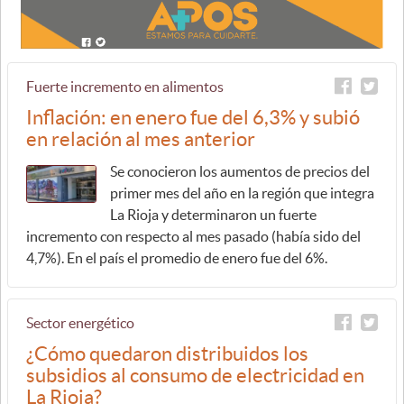
Fuerte incremento en alimentos
Inflación: en enero fue del 6,3% y subió
en relación al mes anterior
Se conocieron los aumentos de precios del
primer mes del año en la región que integra
La Rioja y determinaron un fuerte
incremento con respecto al mes pasado (había sido del
4,7%). En el país el promedio de enero fue del 6%.
Sector energético
¿Cómo quedaron distribuidos los
subsidios al consumo de electricidad en
La Rioja?