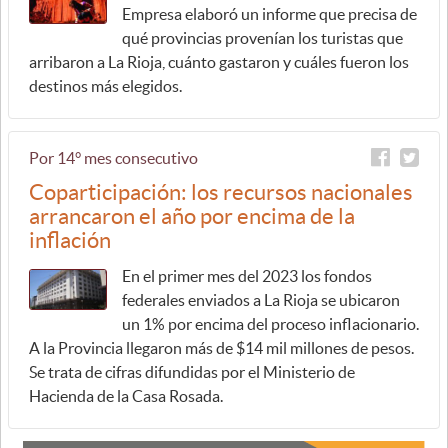
Empresa elaboró un informe que precisa de
qué provincias provenían los turistas que
arribaron a La Rioja, cuánto gastaron y cuáles fueron los
destinos más elegidos.
Por 14° mes consecutivo
Coparticipación: los recursos nacionales
arrancaron el año por encima de la
inflación
En el primer mes del 2023 los fondos
federales enviados a La Rioja se ubicaron
un 1% por encima del proceso inflacionario.
A la Provincia llegaron más de $14 mil millones de pesos.
Se trata de cifras difundidas por el Ministerio de
Hacienda de la Casa Rosada.