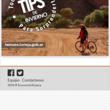
Equipo
Contáctenos
2026 © Economía Riojana