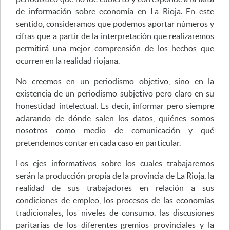
de información sobre economía en La Rioja. En este
sentido, consideramos que podemos aportar números y
cifras que a partir de la interpretación que realizaremos
permitirá una mejor comprensión de los hechos que
ocurren en la realidad riojana.
No creemos en un periodismo objetivo, sino en la
existencia de un periodismo subjetivo pero claro en su
honestidad intelectual. Es decir, informar pero siempre
aclarando de dónde salen los datos, quiénes somos
nosotros como medio de comunicación y qué
pretendemos contar en cada caso en particular.
Los ejes informativos sobre los cuales trabajaremos
serán la producción propia de la provincia de La Rioja, la
realidad de sus trabajadores en relación a sus
condiciones de empleo, los procesos de las economías
tradicionales, los niveles de consumo, las discusiones
paritarias de los diferentes gremios provinciales y la