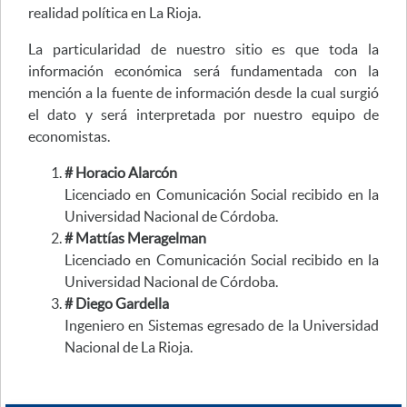
realidad política en La Rioja.
La particularidad de nuestro sitio es que toda la
información económica será fundamentada con la
mención a la fuente de información desde la cual surgió
el dato y será interpretada por nuestro equipo de
economistas.
# Horacio Alarcón
Licenciado en Comunicación Social recibido en la
Universidad Nacional de Córdoba.
# Mattías Meragelman
Licenciado en Comunicación Social recibido en la
Universidad Nacional de Córdoba.
# Diego Gardella
Ingeniero en Sistemas egresado de la Universidad
Nacional de La Rioja.