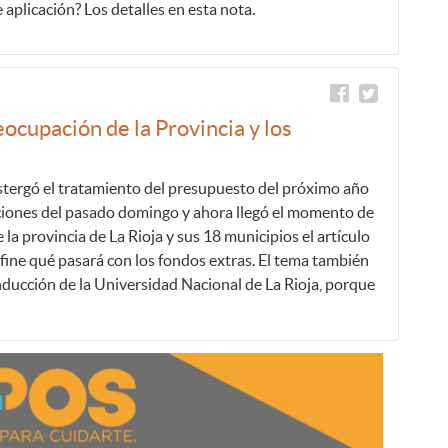
 aplicación? Los detalles en esta nota.
ocupación de la Provincia y los
stergó el tratamiento del presupuesto del próximo año
ciones del pasado domingo y ahora llegó el momento de
e la provincia de La Rioja y sus 18 municipios el artículo
define qué pasará con los fondos extras. El tema también
ducción de la Universidad Nacional de La Rioja, porque
.