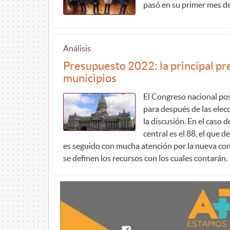
pasó en su primer mes de
Análisis
Presupuesto 2022: la principal pre
municipios
El Congreso nacional po
para después de las elec
la discusión. En el caso d
central es el 88, el que 
es seguido con mucha atención por la nueva con
se definen los recursos con los cuales contarán