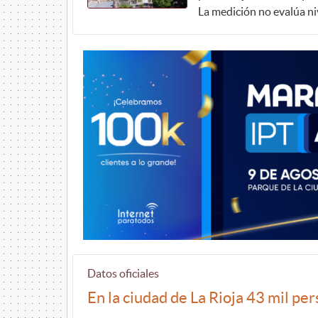
La medición no evalúa ni
Datos oficiales
En la ciudad de La Rioja 43 mil p