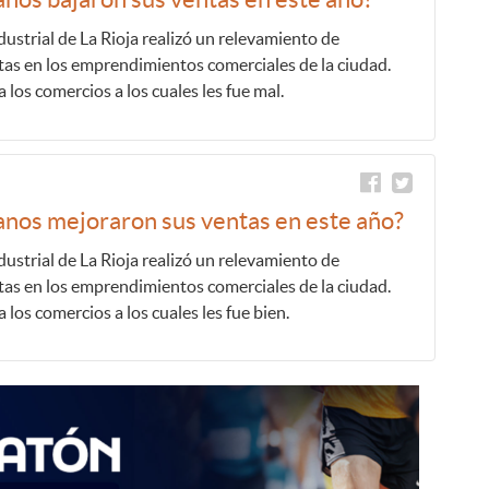
ustrial de La Rioja realizó un relevamiento de
as en los emprendimientos comerciales de la ciudad.
 los comercios a los cuales les fue mal.
anos mejoraron sus ventas en este año?
ustrial de La Rioja realizó un relevamiento de
as en los emprendimientos comerciales de la ciudad.
 los comercios a los cuales les fue bien.