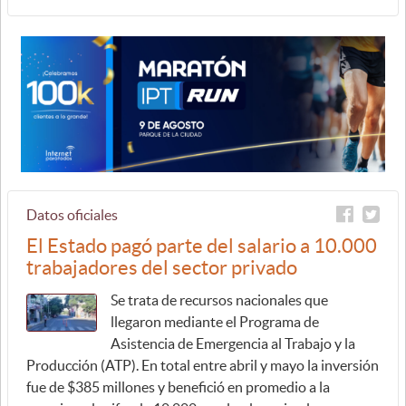
Datos oficiales
El Estado pagó parte del salario a 10.000
trabajadores del sector privado
Se trata de recursos nacionales que
llegaron mediante el Programa de
Asistencia de Emergencia al Trabajo y la
Producción (ATP). En total entre abril y mayo la inversión
fue de $385 millones y benefició en promedio a la