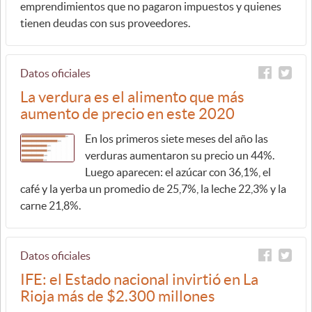
emprendimientos que no pagaron impuestos y quienes
tienen deudas con sus proveedores.
Datos oficiales
La verdura es el alimento que más
aumento de precio en este 2020
En los primeros siete meses del año las
verduras aumentaron su precio un 44%.
Luego aparecen: el azúcar con 36,1%, el
café y la yerba un promedio de 25,7%, la leche 22,3% y la
carne 21,8%.
Datos oficiales
IFE: el Estado nacional invirtió en La
Rioja más de $2.300 millones