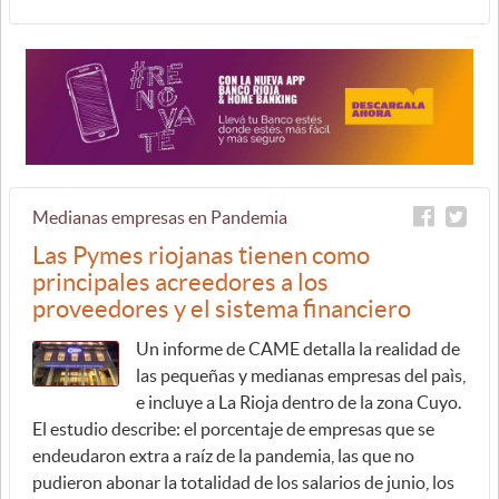
Medianas empresas en Pandemia
Las Pymes riojanas tienen como
principales acreedores a los
proveedores y el sistema financiero
Un informe de CAME detalla la realidad de
las pequeñas y medianas empresas del paìs,
e incluye a La Rioja dentro de la zona Cuyo.
El estudio describe: el porcentaje de empresas que se
endeudaron extra a raíz de la pandemia, las que no
pudieron abonar la totalidad de los salarios de junio, los