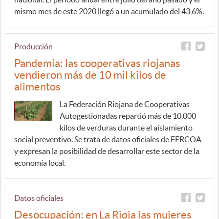
mismo mes de este 2020 llegó a un acumulado del 43,6%.
Producción
Pandemia: las cooperativas riojanas
vendieron más de 10 mil kilos de
alimentos
La Federación Riojana de Cooperativas
Autogestionadas repartió más de 10.000
kilos de verduras durante el aislamiento
social preventivo. Se trata de datos oficiales de FERCOA
y expresan la posibilidad de desarrollar este sector de la
economía local.
Datos oficiales
Desocupación: en La Rioja las mujeres