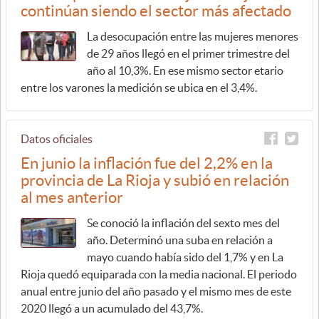
continúan siendo el sector más afectado
La desocupación entre las mujeres menores
de 29 años llegó en el primer trimestre del
año al 10,3%. En ese mismo sector etario
entre los varones la medición se ubica en el 3,4%.
Datos oficiales
En junio la inflación fue del 2,2% en la
provincia de La Rioja y subió en relación
al mes anterior
Se conoció la inflación del sexto mes del
año. Determinó una suba en relación a
mayo cuando había sido del 1,7% y en La
Rioja quedó equiparada con la media nacional. El periodo
anual entre junio del año pasado y el mismo mes de este
2020 llegó a un acumulado del 43,7%.