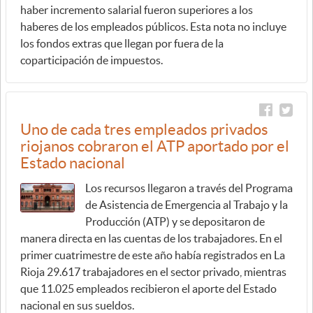
haber incremento salarial fueron superiores a los
haberes de los empleados públicos. Esta nota no incluye
los fondos extras que llegan por fuera de la
coparticipación de impuestos.
Uno de cada tres empleados privados
riojanos cobraron el ATP aportado por el
Estado nacional
Los recursos llegaron a través del Programa
de Asistencia de Emergencia al Trabajo y la
Producción (ATP) y se depositaron de
manera directa en las cuentas de los trabajadores. En el
primer cuatrimestre de este año había registrados en La
Rioja 29.617 trabajadores en el sector privado, mientras
que 11.025 empleados recibieron el aporte del Estado
nacional en sus sueldos.