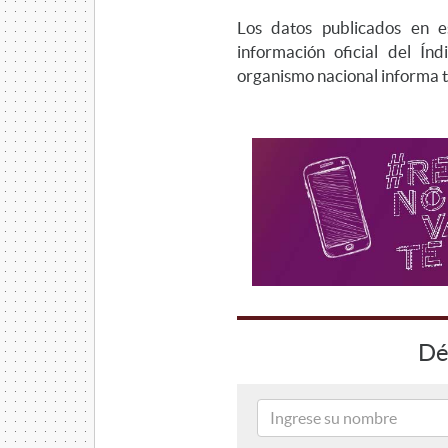
Los datos publicados en 
información oficial del Í
organismo nacional informa t
Dé