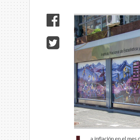
a inflación en el mes 