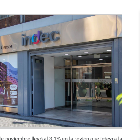
de noviembre llegó al 3,1% en la región que integra la