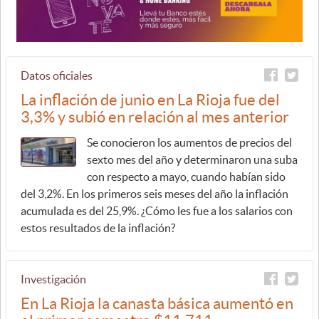
Datos oficiales
La inflación de junio en La Rioja fue del
3,3% y subió en relación al mes anterior
Se conocieron los aumentos de precios del
sexto mes del año y determinaron una suba
con respecto a mayo, cuando habían sido
del 3,2%. En los primeros seis meses del año la inflación
acumulada es del 25,9%. ¿Cómo les fue a los salarios con
estos resultados de la inflación?
Investigación
En La Rioja la canasta básica aumentó en