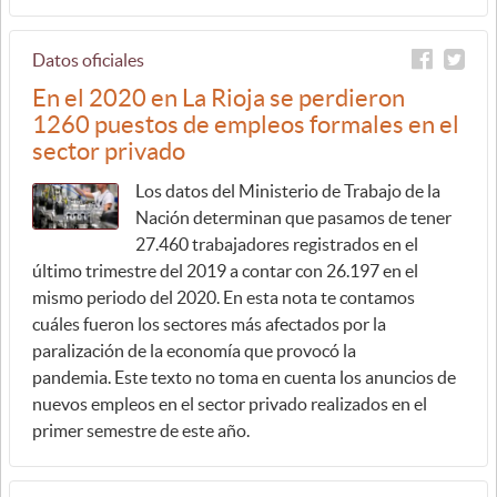
Datos oficiales
En el 2020 en La Rioja se perdieron
1260 puestos de empleos formales en el
sector privado
Los datos del Ministerio de Trabajo de la
Nación determinan que pasamos de tener
27.460 trabajadores registrados en el
último trimestre del 2019 a contar con 26.197 en el
mismo periodo del 2020. En esta nota te contamos
cuáles fueron los sectores más afectados por la
paralización de la economía que provocó la
pandemia. Este texto no toma en cuenta los anuncios de
nuevos empleos en el sector privado realizados en el
primer semestre de este año.