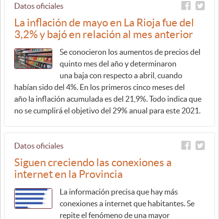
Datos oficiales
La inflación de mayo en La Rioja fue del
3,2% y bajó en relación al mes anterior
Se conocieron los aumentos de precios del
quinto mes del año y determinaron
una baja con respecto a abril, cuando
habían sido del 4%. En los primeros cinco meses del
año la inflación acumulada es del 21,9%. Todo indica que
no se cumplirá el objetivo del 29% anual para este 2021.
Datos oficiales
Siguen creciendo las conexiones a
internet en la Provincia
La información precisa que hay más
conexiones a internet que habitantes. Se
repite el fenómeno de una mayor