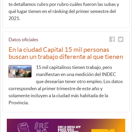
te detallamos rubro por rubro cuáles fueron las subas y
qué lugar tienen en el ránking del primer semestre del
2021.
Datos oficiales
En la ciudad Capital 15 mil personas
buscan un trabajo diferente al que tienen
15 mil capitalinos tienen trabajo, pero
manifiestan en una medición del INDEC
que desearían tener otro empleo. Los datos
corresponden al primer trimestre de este año y
solamente incluyen a la ciudad más habitada de la
Provincia.