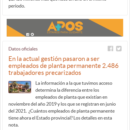
periodo.
Datos oficiales
En la actual gestión pasaron a ser
empleados de planta permanente 2.486
trabajadores precarizados
La información a la que tuvimos acceso
determina la diferencia entre los
empleados de planta que existían en
noviembre del año 2019 y los que se registran en junio
del 2021. ¿Cuántos empleados de planta permanente
tiene ahora el Estado provincial? Los detalles en esta
nota.