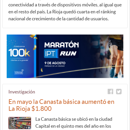
conectividad a través de dispositivos móviles, al igual que
en el resto del país. La Rioja quedó cuarta en el ránking
nacional de crecimiento de la cantidad de usuarios.
Investigación
En mayo la Canasta básica aumentó en
La Rioja $1.800
La Canasta básica se ubicó en la ciudad
Capital en el quinto mes del año en los