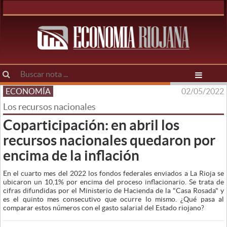
ECONOMÍA
02/05/2022
Los recursos nacionales
Coparticipación: en abril los
recursos nacionales quedaron por
encima de la inflación
En el cuarto mes del 2022 los fondos federales enviados a La Rioja se
ubicaron un 10,1% por encima del proceso inflacionario. Se trata de
cifras difundidas por el Ministerio de Hacienda de la "Casa Rosada" y
es el quinto mes consecutivo que ocurre lo mismo. ¿Qué pasa al
comparar estos números con el gasto salarial del Estado riojano?