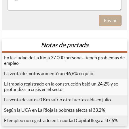
Enviar
Notas de portada
En la ciudad de La Rioja 37.000 personas tienen problemas de
empleo
La venta de motos aumentó un 46,6% en julio
El trabajo registrado en la construcción bajó un 24,2% y se
profundiza la crisis en el sector
La venta de autos 0 Km sufrió otra fuerte caída en julio
Según la UCA en La Rioja la pobreza afecta al 33,2%
El empleo no registrado en la ciudad Capital llega al 37,6%