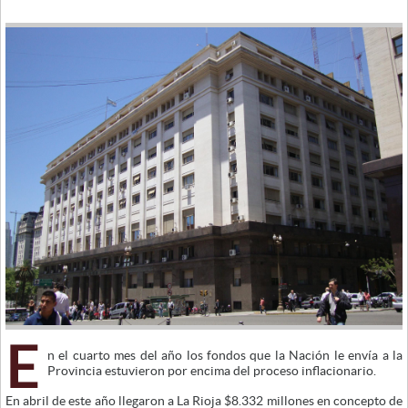
E
n el cuarto mes del año los fondos que la Nación le envía a la
Provincia estuvieron por encima del proceso inflacionario.
En abril de este año llegaron a La Rioja $8.332 millones en concepto de