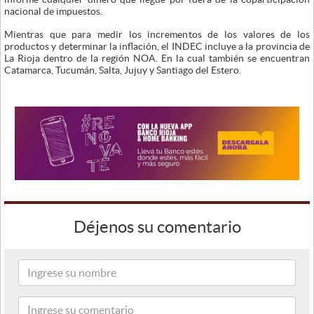
nacional de impuestos.
Mientras que para medir los incrementos de los valores de los
productos y determinar la inflación, el INDEC incluye a la provincia de
La Rioja dentro de la región NOA. En la cual también se encuentran
Catamarca, Tucumán, Salta, Jujuy y Santiago del Estero.
Déjenos su comentario