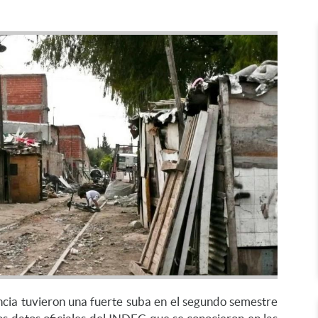
ncia tuvieron una fuerte suba en el segundo semestre