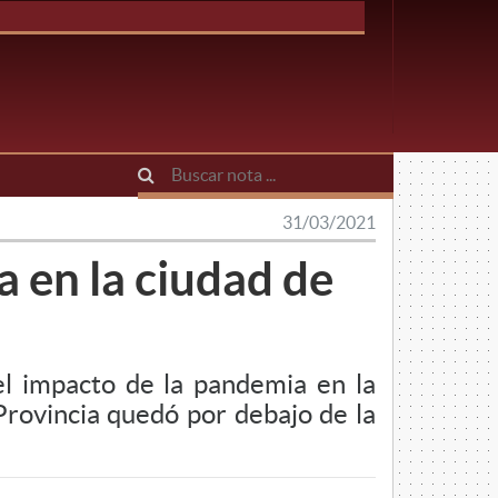
31/03/2021
a en la ciudad de
del impacto de la pandemia en la
Provincia quedó por debajo de la