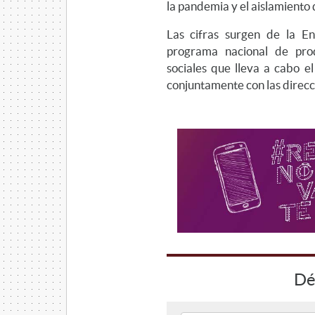
la pandemia y el aislamiento
Las cifras surgen de la 
programa nacional de pro
sociales que lleva a cabo e
conjuntamente con las direcci
Dé