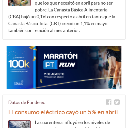
que los que necesitó en abril para no ser
pobre. La Canasta Básica Alimentaria
(CBA) bajó un 0,1% con respecto a abril en tanto que la
Canasta Básica Total (CBT) creció un 1,1% en mayo
también con relación al mes anterior.
Datos de Fundelec
El consumo eléctrico cayó un 5% en abril
La cuarentena influyó en los niveles de