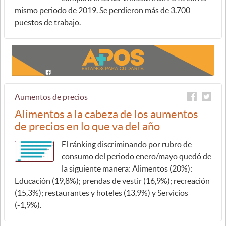
mismo periodo de 2019. Se perdieron más de 3.700
puestos de trabajo.
Aumentos de precios
Alimentos a la cabeza de los aumentos
de precios en lo que va del año
El ránking discriminando por rubro de
consumo del periodo enero/mayo quedó de
la siguiente manera: Alimentos (20%):
Educación (19,8%); prendas de vestir (16,9%); recreación
(15,3%); restaurantes y hoteles (13,9%) y Servicios
(-1,9%).