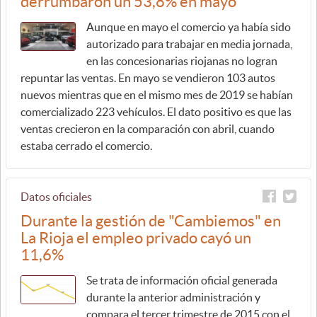
derrumbaron un 53,8% en mayo
Aunque en mayo el comercio ya había sido
autorizado para trabajar en media jornada,
en las concesionarias riojanas no logran
repuntar las ventas. En mayo se vendieron 103 autos
nuevos mientras que en el mismo mes de 2019 se habían
comercializado 223 vehículos. El dato positivo es que las
ventas crecieron en la comparación con abril, cuando
estaba cerrado el comercio.
Datos oficiales
Durante la gestión de "Cambiemos" en
La Rioja el empleo privado cayó un
11,6%
Se trata de información oficial generada
durante la anterior administración y
compara el tercer trimestre de 2015 con el