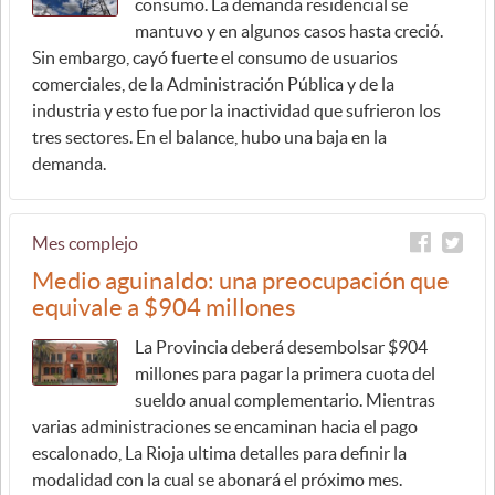
consumo. La demanda residencial se
mantuvo y en algunos casos hasta creció.
Sin embargo, cayó fuerte el consumo de usuarios
comerciales, de la Administración Pública y de la
industria y esto fue por la inactividad que sufrieron los
tres sectores. En el balance, hubo una baja en la
demanda.
Mes complejo
Medio aguinaldo: una preocupación que
equivale a $904 millones
La Provincia deberá desembolsar $904
millones para pagar la primera cuota del
sueldo anual complementario. Mientras
varias administraciones se encaminan hacia el pago
escalonado, La Rioja ultima detalles para definir la
modalidad con la cual se abonará el próximo mes.