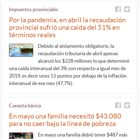
Impuestos provinciales
Por la pandemia, en abril la recaudación
provincial sufrió una caída del 51% en
términos reales
Debido al aislamiento obligatorio, la
recaudación tributaria de abril apenas
alcanzó los $228 millones lo que determinó
una caída interanual del 3% con respecto a igual mes de
2019, es decir unos 51 puntos por debajo de la inflación
interanual de ese mes (47,7%).
Canasta básica
En mayo una familia necesitó $43.080
para no caer bajo la línea de pobreza
En mayo una familia debió tener $487 más