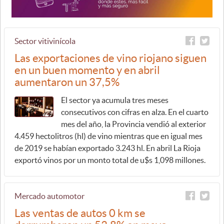
Sector vitivinícola
Las exportaciones de vino riojano siguen
en un buen momento y en abril
aumentaron un 37,5%
El sector ya acumula tres meses
consecutivos con cifras en alza. En el cuarto
mes del año, la Provincia vendió al exterior
4.459 hectolitros (hl) de vino mientras que en igual mes
de 2019 se habían exportado 3.243 hl. En abril La Rioja
exportó vinos por un monto total de u$s 1,098 millones.
Mercado automotor
Las ventas de autos 0 km se