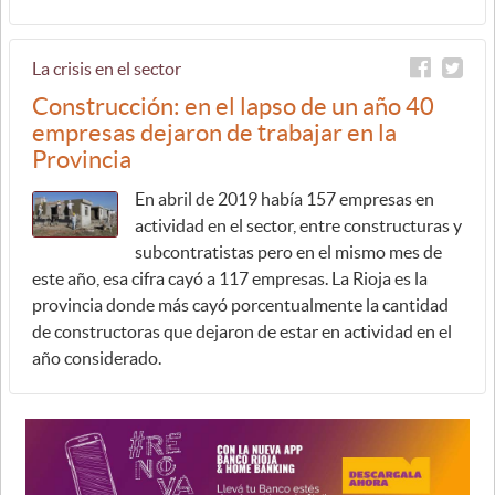
La crisis en el sector
Construcción: en el lapso de un año 40
empresas dejaron de trabajar en la
Provincia
En abril de 2019 había 157 empresas en
actividad en el sector, entre constructuras y
subcontratistas pero en el mismo mes de
este año, esa cifra cayó a 117 empresas. La Rioja es la
provincia donde más cayó porcentualmente la cantidad
de constructoras que dejaron de estar en actividad en el
año considerado.