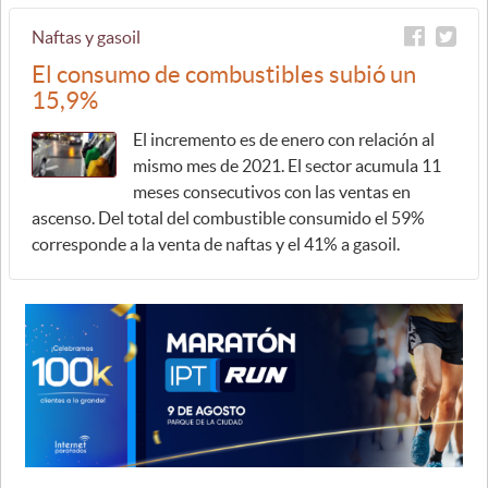
Naftas y gasoil
El consumo de combustibles subió un
15,9%
El incremento es de enero con relación al
mismo mes de 2021. El sector acumula 11
meses consecutivos con las ventas en
ascenso. Del total del combustible consumido el 59%
corresponde a la venta de naftas y el 41% a gasoil.