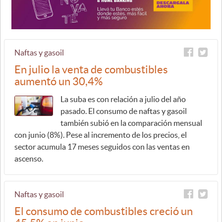
Naftas y gasoil
En julio la venta de combustibles
aumentó un 30,4%
La suba es con relación a julio del año
pasado. El consumo de naftas y gasoil
también subió en la comparación mensual
con junio (8%). Pese al incremento de los precios, el
sector acumula 17 meses seguidos con las ventas en
ascenso.
Naftas y gasoil
El consumo de combustibles creció un