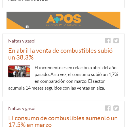
Naftas y gasoil
En abril la venta de combustibles subió
un 38,3%
El incremento es en relación a abril del año
pasado. A su vez, el consumo subió un 1,7%
en comparaciòn con marzo. El sector
acumula 14 meses seguidos con las ventas en alza.
Naftas y gasoil
El consumo de combustibles aumentó un
17,5% en marzo