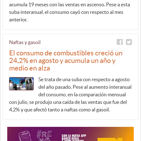
acumula 19 meses con las ventas en ascenso. Pese a esta
suba interanual, el consumo cayó con respecto al mes
anterior.
Naftas y gasoil
El consumo de combustibles creció un
24,2% en agosto y acumula un año y
medio en alza
Se trata de una suba con respecto a agosto
del año pasado. Pese al aumento interanual
del consumo, en la comparación mensual
con julio, se produjo una caída de las ventas que fue del
4,2% y que afectó tanto a naftas como al gasoil.