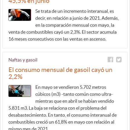
45,5% en junio
Se trata de un incremento interanual, es
decir, en relación a junio de 2021. Además,
en la comparación mensual con mayo, la
venta de combustibles cayó un 2,3%. El sector acumula
16 meses consecutivos con las ventas en ascenso.
Naftas y gasoil
El consumo mensual de gasoil cayó un
2,2%
En mayo se vendieron 5.702 metros
cúbicos (m3) -tanto común como ultra-
mientras que en abril se habían vendido
5.831 m3. La baja se relaciona con el problema del
desabastecimiento. En tanto, el consumo interanual de
combustibles creció un 61,8% en mayo con relación al
mismo mes de 2021.