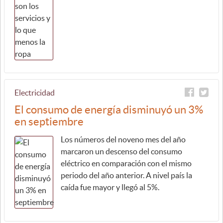
Electricidad
El consumo de energía disminuyó un 3%
en septiembre
Los números del noveno mes del año
marcaron un descenso del consumo
eléctrico en comparación con el mismo
periodo del año anterior. A nivel país la
caída fue mayor y llegó al 5%.