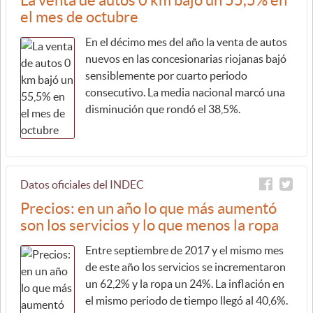
La venta de autos 0 km bajó un 55,5% en
el mes de octubre
En el décimo mes del año la venta de autos
nuevos en las concesionarias riojanas bajó
sensiblemente por cuarto periodo
consecutivo. La media nacional marcó una
disminución que rondó el 38,5%.
Datos oficiales del INDEC
Precios: en un año lo que más aumentó
son los servicios y lo que menos la ropa
Entre septiembre de 2017 y el mismo mes
de este año los servicios se incrementaron
un 62,2% y la ropa un 24%. La inflación en
el mismo periodo de tiempo llegó al 40,6%.