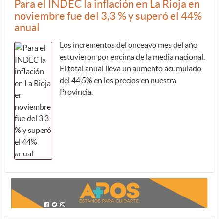
Para el INDEC la inflación en La Rioja en
noviembre fue del 3,3 % y superó el 44%
anual
Los incrementos del onceavo mes del año
estuvieron por encima de la media nacional.
El total anual lleva un aumento acumulado
del 44,5% en los precios en nuestra
Provincia.