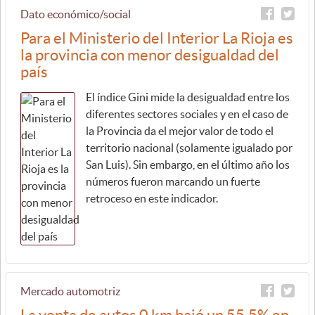
Dato económico/social
Para el Ministerio del Interior La Rioja es
la provincia con menor desigualdad del
país
El índice Gini mide la desigualdad entre los
diferentes sectores sociales y en el caso de
la Provincia da el mejor valor de todo el
territorio nacional (solamente igualado por
San Luis). Sin embargo, en el último año los
números fueron marcando un fuerte
retroceso en este indicador.
Mercado automotriz