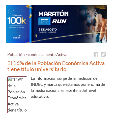
Población Económicamente Activa
El 16% de la Población Económica Activa
tiene título universitario
La información surge de la medición del
INDEC y marca que estamos por encima de
la media nacional en ese item del nivel
educativo.