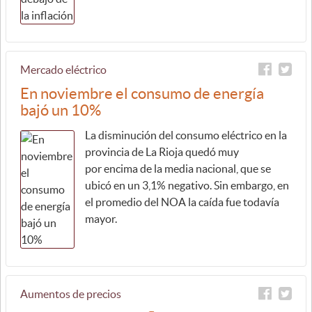
Mercado eléctrico
En noviembre el consumo de energía
bajó un 10%
La disminución del consumo eléctrico en la
provincia de La Rioja quedó muy
por encima de la media nacional, que se
ubicó en un 3,1% negativo. Sin embargo, en
el promedio del NOA la caída fue todavía
mayor.
Aumentos de precios