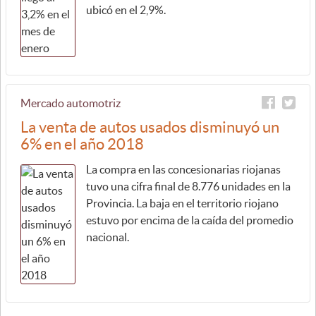
ubicó en el 2,9%.
Mercado automotriz
La venta de autos usados disminuyó un
6% en el año 2018
La compra en las concesionarias riojanas
tuvo una cifra final de 8.776 unidades en la
Provincia. La baja en el territorio riojano
estuvo por encima de la caída del promedio
nacional.