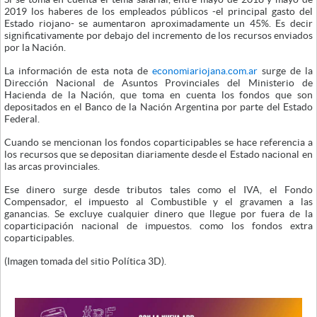
2019 los haberes de los empleados públicos -el principal gasto del
Estado riojano- se aumentaron aproximadamente un 45%. Es decir
significativamente por debajo del incremento de los recursos enviados
por la Nación.
La información de esta nota de
economiariojana.com.ar
surge de la
Dirección Nacional de Asuntos Provinciales del Ministerio de
Hacienda de la Nación, que toma en cuenta los fondos que son
depositados en el Banco de la Nación Argentina por parte del Estado
Federal.
Cuando se mencionan los fondos coparticipables se hace referencia a
los recursos que se depositan diariamente desde el Estado nacional en
las arcas provinciales.
Ese dinero surge desde tributos tales como el IVA, el Fondo
Compensador, el impuesto al Combustible y el gravamen a las
ganancias. Se excluye cualquier dinero que llegue por fuera de la
coparticipación nacional de impuestos. como los fondos extra
coparticipables.
(Imagen tomada del sitio Política 3D).