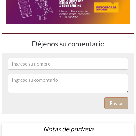
Déjenos su comentario
Enviar
Notas de portada