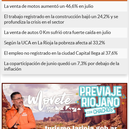
La venta de motos aumentó un 46,6% en julio
El trabajo registrado en la construcción bajó un 24,2% y se
profundiza la crisis en el sector
La venta de autos 0 Km sufrió otra fuerte caída en julio
Según la UCA en La Rioja la pobreza afecta al 33,2%
El empleo no registrado en la ciudad Capital llega al 37,6%
La coparticipación de junio quedó un 7,3% por debajo de la
inflación