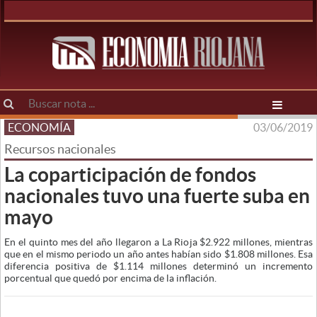
ECONOMÍA
03/06/2019
Recursos nacionales
La coparticipación de fondos
nacionales tuvo una fuerte suba en
mayo
En el quinto mes del año llegaron a La Rioja $2.922 millones, mientras
que en el mismo periodo un año antes habían sido $1.808 millones. Esa
diferencia positiva de $1.114 millones determinó un incremento
porcentual que quedó por encima de la inflación.