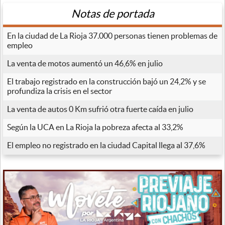
Notas de portada
En la ciudad de La Rioja 37.000 personas tienen problemas de
empleo
La venta de motos aumentó un 46,6% en julio
El trabajo registrado en la construcción bajó un 24,2% y se
profundiza la crisis en el sector
La venta de autos 0 Km sufrió otra fuerte caída en julio
Según la UCA en La Rioja la pobreza afecta al 33,2%
El empleo no registrado en la ciudad Capital llega al 37,6%