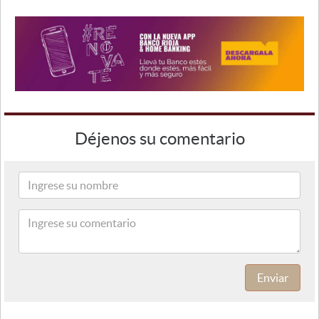
Déjenos su comentario
Enviar