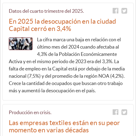
Datos del cuarto trimestre del 2025.
En 2025 la desocupación en la ciudad
Capital cerró en 3,4%
La cifra marca una baja en relación con el
último mes del 2024 cuando afectaba al
4,3% de la Población Económicamente
Activa y en el mismo periodo de 2023 era del 3,3%. La
falta de empleo en la Capital está por debajo de la media
nacional (7,5%) y del promedio de la región NOA (4,2%).
Crece la cantidad de ocupados que buscan otro trabajo
más y aumentó la desocupación en el país.
Producción en crisis.
Las empresas textiles están en su peor
momento en varias décadas