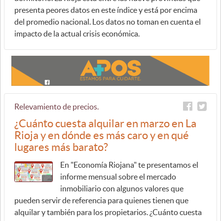
presenta peores datos en este índice y está por encima
del promedio nacional. Los datos no toman en cuenta el
impacto de la actual crisis económica.
Relevamiento de precios.
¿Cuánto cuesta alquilar en marzo en La
Rioja y en dónde es más caro y en qué
lugares más barato?
En "Economía Riojana" te presentamos el
informe mensual sobre el mercado
inmobiliario con algunos valores que
pueden servir de referencia para quienes tienen que
alquilar y también para los propietarios. ¿Cuánto cuesta