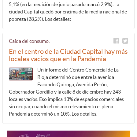
5,1% (en la medición de junio pasado marcó 2,9%). La
ciudad Capital quedó por encima de la media nacional de
pobreza (28,2%). Los detalles:
Caída del consumo.
En el centro de la Ciudad Capital hay más
locales vacíos que en la Pandemia
Un informe del Centro Comercial de La
Rioja determinó que entre la avenida
Facundo Quiroga, Avenida Perón,
Gobernador Gordillo y la calle 8 de diciembre hay 243
locales vacíos. Eso implica 13% de espacios comerciales
sin ocupar, cuando el mismo relevamiento el plena
Pandemia determinó un 10%. Los detalles.