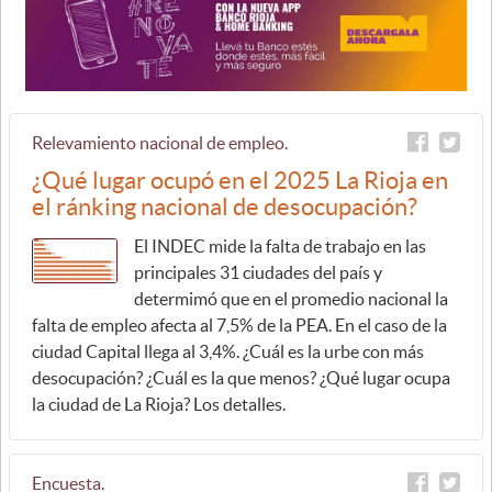
Relevamiento nacional de empleo.
¿Qué lugar ocupó en el 2025 La Rioja en
el ránking nacional de desocupación?
El INDEC mide la falta de trabajo en las
principales 31 ciudades del país y
determimó que en el promedio nacional la
falta de empleo afecta al 7,5% de la PEA. En el caso de la
ciudad Capital llega al 3,4%. ¿Cuál es la urbe con más
desocupación? ¿Cuál es la que menos? ¿Qué lugar ocupa
la ciudad de La Rioja? Los detalles.
Encuesta.