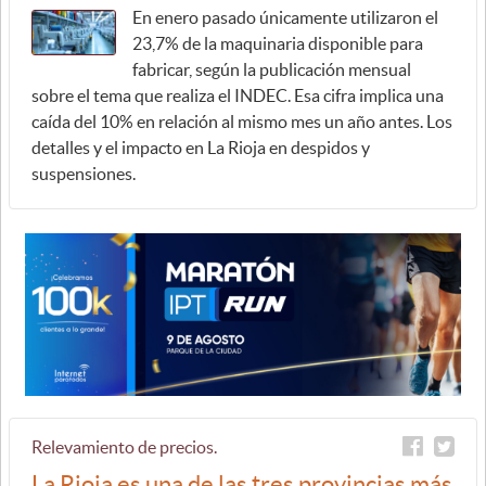
En enero pasado únicamente utilizaron el
23,7% de la maquinaria disponible para
fabricar, según la publicación mensual
sobre el tema que realiza el INDEC. Esa cifra implica una
caída del 10% en relación al mismo mes un año antes. Los
detalles y el impacto en La Rioja en despidos y
suspensiones.
Relevamiento de precios.
La Rioja es una de las tres provincias más