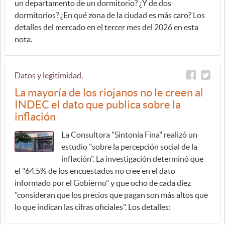
un departamento de un dormitorio? ¿Y de dos
dormitorios? ¿En qué zona de la ciudad es más caro? Los
detalles del mercado en el tercer mes del 2026 en esta
nota.
Datos y legitimidad.
La mayoría de los riojanos no le creen al
INDEC el dato que publica sobre la
inflación
La Consultora "Sintonía Fina" realizó un
estudio "sobre la percepción social de la
inflación". La investigación determinó que
el "64,5% de los encuestados no cree en el dato
informado por el Gobierno" y que ocho de cada diez
"consideran que los precios que pagan son más altos que
lo que indican las cifras oficiales". Los detalles: