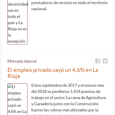
prestadoras de servicio en todo el territorio
nacional.
Mercado laboral
El empleo privado cayó un 4,6% en La
Rioja
Entre septiembre de 2017 y el mismo mes
del 2018 se perdieron 1.414 puestos de
trabajo en el sector. La rama de Agricultura
y Ganadería junto con la Construcción
fueron los rubros más afectados por la