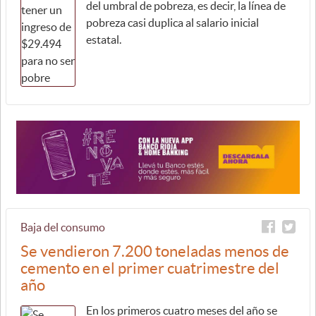
del umbral de pobreza, es decir, la línea de
pobreza casi duplica al salario inicial
estatal.
Baja del consumo
Se vendieron 7.200 toneladas menos de
cemento en el primer cuatrimestre del
año
En los primeros cuatro meses del año se