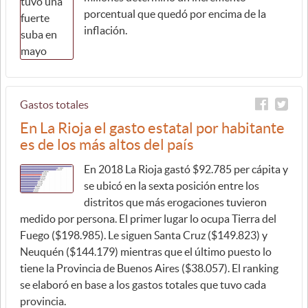
porcentual que quedó por encima de la
inflación.
Gastos totales
En La Rioja el gasto estatal por habitante
es de los más altos del país
En 2018 La Rioja gastó $92.785 per cápita y
se ubicó en la sexta posición entre los
distritos que más erogaciones tuvieron
medido por persona. El primer lugar lo ocupa Tierra del
Fuego ($198.985). Le siguen Santa Cruz ($149.823) y
Neuquén ($144.179) mientras que el último puesto lo
tiene la Provincia de Buenos Aires ($38.057). El ranking
se elaboró en base a los gastos totales que tuvo cada
provincia.