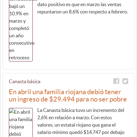
dato positivo es que en marzo las ventas
repuntaron un 8,6% con respecto a febrero.
Canasta básica
En abril una familia riojana debió tener
un ingreso de $29.494 para no ser pobre
La Canasta básica tuvo un incremento del
2,6% en relación a marzo. Con estos
valores, un estatal riojano que gana el
salario mínimo quedó $14.747 por debajo