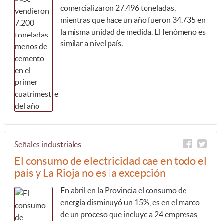
comercializaron 27.496 toneladas,
mientras que hace un año fueron 34.735 en
la misma unidad de medida. El fenómeno es
similar a nivel país.
Señales industriales
El consumo de electricidad cae en todo el
país y La Rioja no es la excepción
En abril en la Provincia el consumo de
energía disminuyó un 15%, es en el marco
de un proceso que incluye a 24 empresas