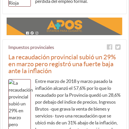
pérdida del empleo formal.
Impuestos provinciales
La recaudación provincial subió un 29%
en marzo pero registró una fuerte baja
ante la inflación
Entre marzo de 2018 y marzo pasado la
inflación alcanzó el 57,6% por lo que lo
recaudado por la Provincia quedó un 28,6%
por debajo del índice de precios. Ingresos
Brutos -que grava la venta de bienes y
servicios- tuvo una recaudación que se
ubicó más de un 31% abajo de la inflación,