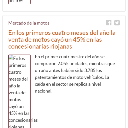
Mercado de la motos
En los primeros cuatro meses del año la
venta de motos cayó un 45% en las
concesionarias riojanas
En el primer cuatrimestre del año se
compraron 2.055 unidades, mientras que
un año antes habían sido 3.785 los
patentamientos de moto vehículos. La
caída en el sector se replica a nivel
nacional.