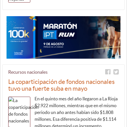
Recursos nacionales
La coparticipación de fondos nacionales
tuvo una fuerte suba en mayo
En el quinto mes del año llegaron a La Rioja
$2.922 millones, mientras que en el mismo
periodo un año antes habían sido $1.808
millones. Esa diferencia positiva de $1.114
millones determinó un incremento