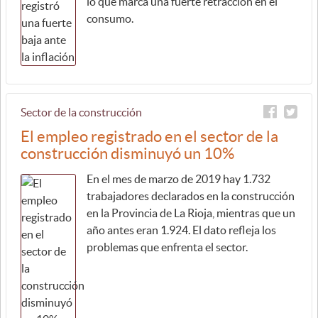
lo que marca una fuerte retracción en el
consumo.
Sector de la construcción
El empleo registrado en el sector de la
construcción disminuyó un 10%
En el mes de marzo de 2019 hay 1.732
trabajadores declarados en la construcción
en la Provincia de La Rioja, mientras que un
año antes eran 1.924. El dato refleja los
problemas que enfrenta el sector.