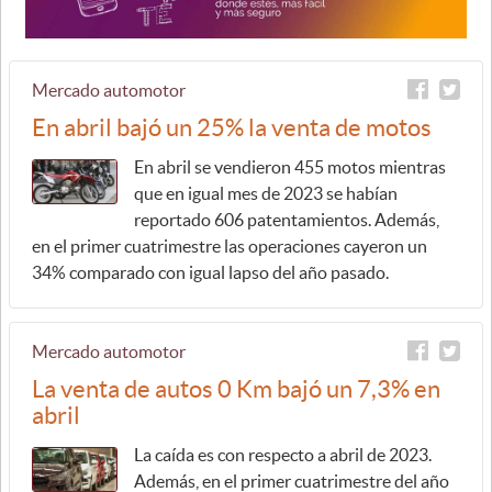
Mercado automotor
En abril bajó un 25% la venta de motos
En abril se vendieron 455 motos mientras
que en igual mes de 2023 se habían
reportado 606 patentamientos. Además,
en el primer cuatrimestre las operaciones cayeron un
34% comparado con igual lapso del año pasado.
Mercado automotor
La venta de autos 0 Km bajó un 7,3% en
abril
La caída es con respecto a abril de 2023.
Además, en el primer cuatrimestre del año