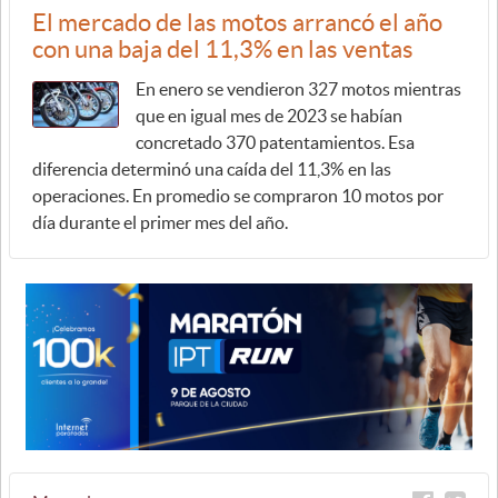
El mercado de las motos arrancó el año
con una baja del 11,3% en las ventas
En enero se vendieron 327 motos mientras
que en igual mes de 2023 se habían
concretado 370 patentamientos. Esa
diferencia determinó una caída del 11,3% en las
operaciones. En promedio se compraron 10 motos por
día durante el primer mes del año.