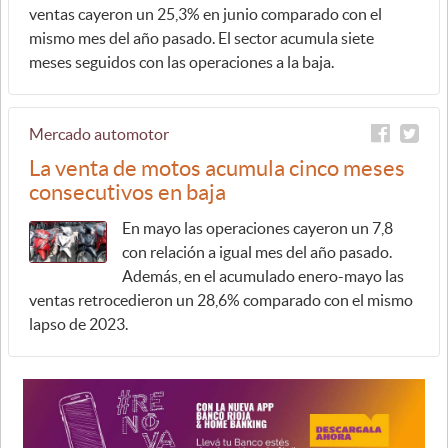
ventas cayeron un 25,3% en junio comparado con el
mismo mes del año pasado. El sector acumula siete
meses seguidos con las operaciones a la baja.
Mercado automotor
La venta de motos acumula cinco meses
consecutivos en baja
En mayo las operaciones cayeron un 7,8
con relación a igual mes del año pasado.
Además, en el acumulado enero-mayo las
ventas retrocedieron un 28,6% comparado con el mismo
lapso de 2023.