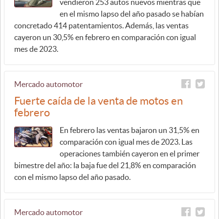
vendieron 253 autos nuevos mientras que
en el mismo lapso del año pasado se habían
concretado 414 patentamientos. Además, las ventas
cayeron un 30,5% en febrero en comparación con igual
mes de 2023.
Mercado automotor
Fuerte caída de la venta de motos en
febrero
En febrero las ventas bajaron un 31,5% en
comparación con igual mes de 2023. Las
operaciones también cayeron en el primer
bimestre del año: la baja fue del 21,8% en comparación
con el mismo lapso del año pasado.
Mercado automotor