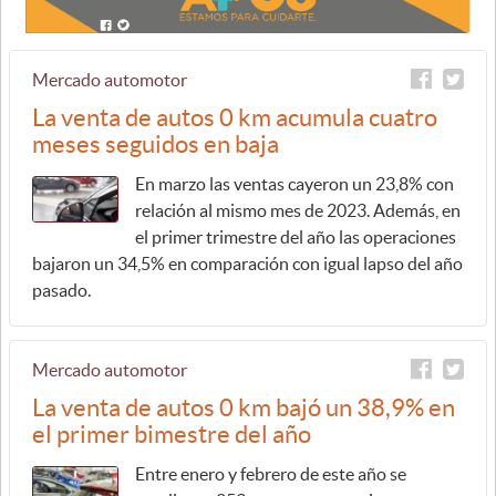
Mercado automotor
La venta de autos 0 km acumula cuatro
meses seguidos en baja
En marzo las ventas cayeron un 23,8% con
relación al mismo mes de 2023. Además, en
el primer trimestre del año las operaciones
bajaron un 34,5% en comparación con igual lapso del año
pasado.
Mercado automotor
La venta de autos 0 km bajó un 38,9% en
el primer bimestre del año
Entre enero y febrero de este año se