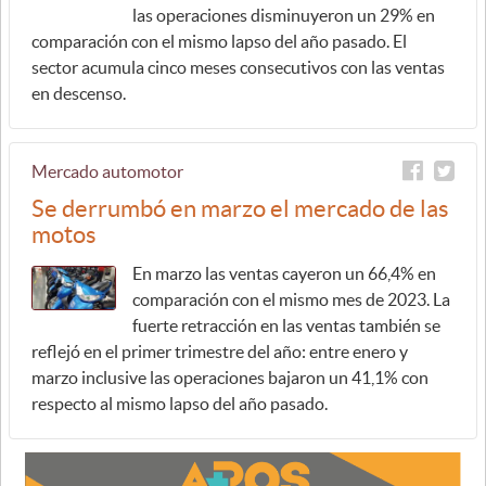
las operaciones disminuyeron un 29% en
comparación con el mismo lapso del año pasado. El
sector acumula cinco meses consecutivos con las ventas
en descenso.
Mercado automotor
Se derrumbó en marzo el mercado de las
motos
En marzo las ventas cayeron un 66,4% en
comparación con el mismo mes de 2023. La
fuerte retracción en las ventas también se
reflejó en el primer trimestre del año: entre enero y
marzo inclusive las operaciones bajaron un 41,1% con
respecto al mismo lapso del año pasado.