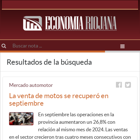
Resultados de la búsqueda
Mercado automotor
La venta de motos se recuperó en
septiembre
En septiembre las operaciones en la
provincia aumentaron un 26,8% con
relación al mismo mes de 2024. Las ventas
en el sector crecieron tras cuatro meses consecutivos con