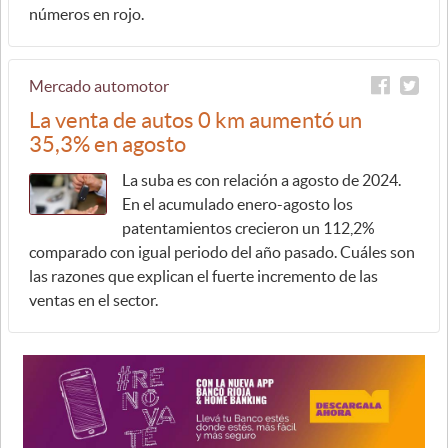
números en rojo.
Mercado automotor
La venta de autos 0 km aumentó un
35,3% en agosto
La suba es con relación a agosto de 2024.
En el acumulado enero-agosto los
patentamientos crecieron un 112,2%
comparado con igual periodo del año pasado. Cuáles son
las razones que explican el fuerte incremento de las
ventas en el sector.