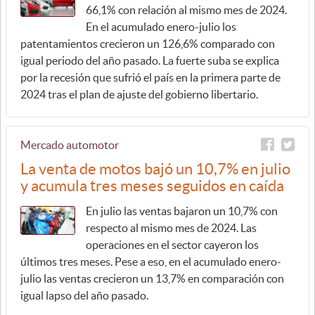
66,1% con relación al mismo mes de 2024.
En el acumulado enero-julio los
patentamientos crecieron un 126,6% comparado con
igual periodo del año pasado. La fuerte suba se explica
por la recesión que sufrió el país en la primera parte de
2024 tras el plan de ajuste del gobierno libertario.
Mercado automotor
La venta de motos bajó un 10,7% en julio
y acumula tres meses seguidos en caída
En julio las ventas bajaron un 10,7% con
respecto al mismo mes de 2024. Las
operaciones en el sector cayeron los
últimos tres meses. Pese a eso, en el acumulado enero-
julio las ventas crecieron un 13,7% en comparación con
igual lapso del año pasado.