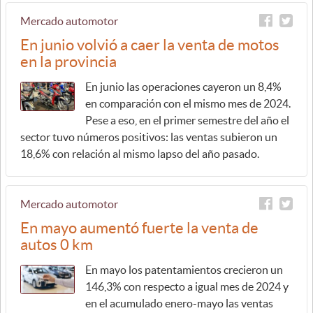
Mercado automotor
En junio volvió a caer la venta de motos
en la provincia
En junio las operaciones cayeron un 8,4%
en comparación con el mismo mes de 2024.
Pese a eso, en el primer semestre del año el
sector tuvo números positivos: las ventas subieron un
18,6% con relación al mismo lapso del año pasado.
Mercado automotor
En mayo aumentó fuerte la venta de
autos 0 km
En mayo los patentamientos crecieron un
146,3% con respecto a igual mes de 2024 y
en el acumulado enero-mayo las ventas