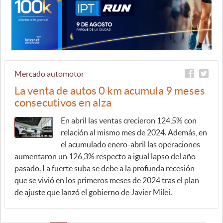
Mercado automotor
La venta de autos 0 km acumula 9 meses
consecutivos en alza
En abril las ventas crecieron 124,5% con
relación al mismo mes de 2024. Además, en
el acumulado enero-abril las operaciones
aumentaron un 126,3% respecto a igual lapso del año
pasado. La fuerte suba se debe a la profunda recesión
que se vivió en los primeros meses de 2024 tras el plan
de ajuste que lanzó el gobierno de Javier Milei.