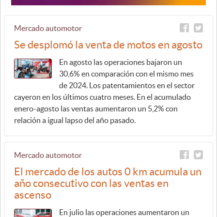
Mercado automotor
Se desplomó la venta de motos en agosto
En agosto las operaciones bajaron un
30,6% en comparación con el mismo mes
de 2024. Los patentamientos en el sector
cayeron en los últimos cuatro meses. En el acumulado
enero-agosto las ventas aumentaron un 5,2% con
relación a igual lapso del año pasado.
Mercado automotor
El mercado de los autos 0 km acumula un
año consecutivo con las ventas en
ascenso
En julio las operaciones aumentaron un