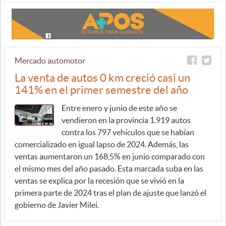
Mercado automotor
La venta de autos 0 km creció casi un
141% en el primer semestre del año
Entre enero y junio de este año se
vendieron en la provincia 1.919 autos
contra los 797 vehículos que se habían
comercializado en igual lapso de 2024. Además, las
ventas aumentaron un 168,5% en junio comparado con
el mismo mes del año pasado. Esta marcada suba en las
ventas se explica por la recesión que se vivió en la
primera parte de 2024 tras el plan de ajuste que lanzó el
gobierno de Javier Milei.