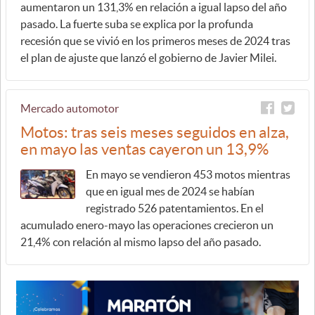
aumentaron un 131,3% en relación a igual lapso del año
pasado. La fuerte suba se explica por la profunda
recesión que se vivió en los primeros meses de 2024 tras
el plan de ajuste que lanzó el gobierno de Javier Milei.
Mercado automotor
Motos: tras seis meses seguidos en alza,
en mayo las ventas cayeron un 13,9%
En mayo se vendieron 453 motos mientras
que en igual mes de 2024 se habían
registrado 526 patentamientos. En el
acumulado enero-mayo las operaciones crecieron un
21,4% con relación al mismo lapso del año pasado.