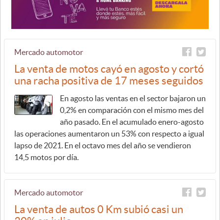
Mercado automotor
La venta de motos cayó en agosto y cortó
una racha positiva de 17 meses seguidos
En agosto las ventas en el sector bajaron un
0,2% en comparación con el mismo mes del
año pasado. En el acumulado enero-agosto
las operaciones aumentaron un 53% con respecto a igual
lapso de 2021. En el octavo mes del año se vendieron
14,5 motos por día.
Mercado automotor
La venta de autos 0 Km subió casi un