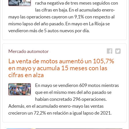
racha negativa de tres meses seguidos con
las cifras en baja. En el acumulado enero-
mayo las operaciones cayeron un 9,1% con respecto al
mismo lapso del año pasado. En mayo en La Rioja se
vendieron más de 5 autos nuevos por día.
Mercado automotor
La venta de motos aumentó un 105,7%
en mayo y acumula 15 meses con las
cifras en alza
En mayo se vendieron 609 motos mientras
que en el mismo mes del año pasado se
habían concretado 296 operaciones.
Además, en el acumulado enero-mayo las ventas
crecieron un 72,2% en relación a igual lapso de 2021.