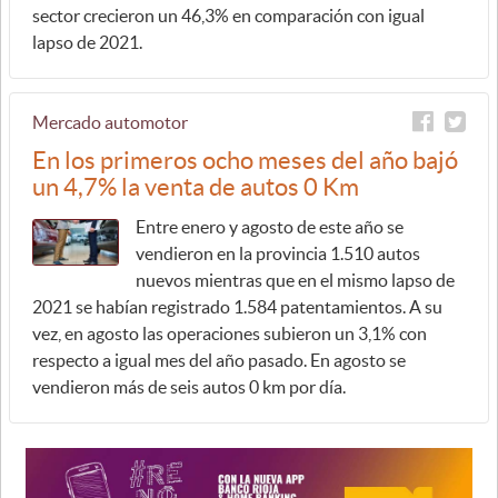
sector crecieron un 46,3% en comparación con igual
lapso de 2021.
Mercado automotor
En los primeros ocho meses del año bajó
un 4,7% la venta de autos 0 Km
Entre enero y agosto de este año se
vendieron en la provincia 1.510 autos
nuevos mientras que en el mismo lapso de
2021 se habían registrado 1.584 patentamientos. A su
vez, en agosto las operaciones subieron un 3,1% con
respecto a igual mes del año pasado. En agosto se
vendieron más de seis autos 0 km por día.