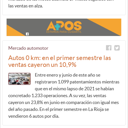
las ventas en alza.
Mercado automotor
Autos 0 km: en el primer semestre las
ventas cayeron un 10,9%
Entre enero y junio de este año se
registraron 1.099 patentamientos mientras
que en el mismo lapso de 2021 se habían
concretado 1.233 operaciones. A su vez, las ventas
cayeron un 23,8% en junio en comparación con igual mes
del año pasado. En el primer semestre en La Rioja se
vendieron 6 autos por día.