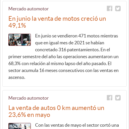
Mercado automotor
En junio la venta de motos creció un
49,1%
En junio se vendieron 471 motos mientras
que en igual mes de 2021 se habían
concretado 316 patentamientos. En el
primer semestre del año las operaciones aumentaron un
68,3% con relación al mismo lapso del año pasado. El
sector acumula 16 meses consecutivos con las ventas en
ascenso.
Mercado automotor
La venta de autos 0 km aumentó un
23,6% en mayo
Con las ventas de mayo el sector cortó una