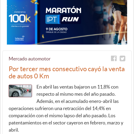
Mercado automotor
Por tercer mes consecutivo cayó la venta
de autos 0 Km
En abril las ventas bajaron un 11,8% con
respecto al mismo mes del año pasado.
Además, en el acumulado enero-abril las
operaciones sufrieron una retracción del 14,4% en
comparación con el mismo lapso del año pasado. Los
patentamientos en el sector cayeron en febrero, marzo y
abril.