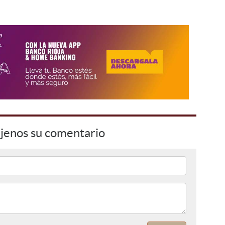
jenos su comentario