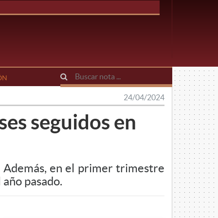
ÓN
24/04/2024
ses seguidos en
 Además, en el primer trimestre
l año pasado.