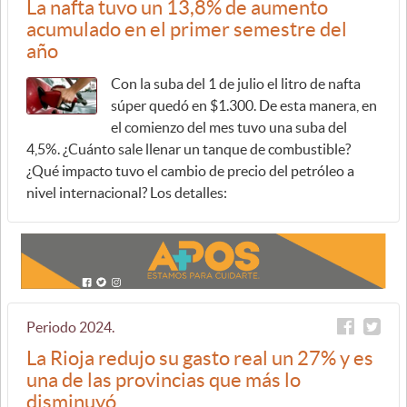
La nafta tuvo un 13,8% de aumento
acumulado en el primer semestre del
año
Con la suba del 1 de julio el litro de nafta
súper quedó en $1.300. De esta manera, en
el comienzo del mes tuvo una suba del
4,5%. ¿Cuánto sale llenar un tanque de combustible?
¿Qué impacto tuvo el cambio de precio del petróleo a
nivel internacional? Los detalles:
Periodo 2024.
La Rioja redujo su gasto real un 27% y es
una de las provincias que más lo
disminuyó