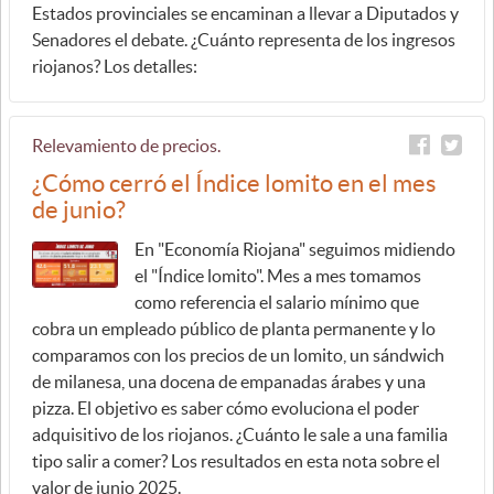
Estados provinciales se encaminan a llevar a Diputados y
Senadores el debate. ¿Cuánto representa de los ingresos
riojanos? Los detalles:
Relevamiento de precios.
¿Cómo cerró el Índice lomito en el mes
de junio?
En "Economía Riojana" seguimos midiendo
el "Índice lomito". Mes a mes tomamos
como referencia el salario mínimo que
cobra un empleado público de planta permanente y lo
comparamos con los precios de un lomito, un sándwich
de milanesa, una docena de empanadas árabes y una
pizza. El objetivo es saber cómo evoluciona el poder
adquisitivo de los riojanos. ¿Cuánto le sale a una familia
tipo salir a comer? Los resultados en esta nota sobre el
valor de junio 2025.