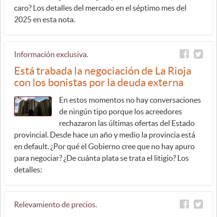
caro? Los detalles del mercado en el séptimo mes del
2025 en esta nota.
Información exclusiva.
Está trabada la negociación de La Rioja
con los bonistas por la deuda externa
En estos momentos no hay conversaciones
de ningún tipo porque los acreedores
rechazaron las últimas ofertas del Estado
provincial. Desde hace un año y medio la provincia está
en default. ¿Por qué el Gobierno cree que no hay apuro
para negociar? ¿De cuánta plata se trata el litigio? Los
detalles:
Relevamiento de precios.