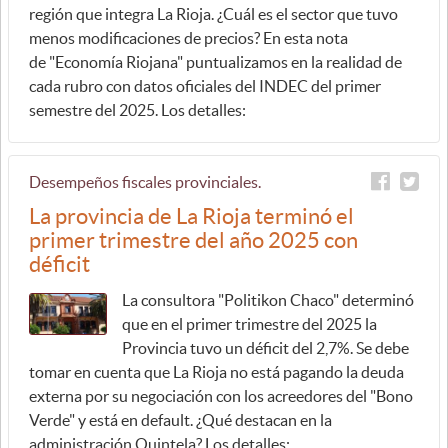
región que integra La Rioja. ¿Cuál es el sector que tuvo
menos modificaciones de precios? En esta nota
de "Economía Riojana" puntualizamos en la realidad de
cada rubro con datos oficiales del INDEC del primer
semestre del 2025. Los detalles:
Desempeños fiscales provinciales.
La provincia de La Rioja terminó el
primer trimestre del año 2025 con
déficit
La consultora "Politikon Chaco" determinó
que en el primer trimestre del 2025 la
Provincia tuvo un déficit del 2,7%. Se debe
tomar en cuenta que La Rioja no está pagando la deuda
externa por su negociación con los acreedores del "Bono
Verde" y está en default. ¿Qué destacan en la
administración Quintela? Los detalles: