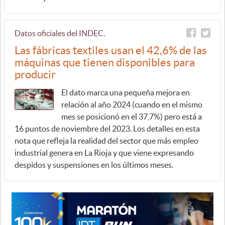
Datos oficiales del INDEC.
Las fábricas textiles usan el 42,6% de las
máquinas que tienen disponibles para
producir
El dato marca una pequeña mejora en
relación al año 2024 (cuando en el mismo
mes se posicionó en el 37,7%) pero está a
16 puntos de noviembre del 2023. Los detalles en esta
nota que refleja la realidad del sector que más empleo
industrial genera en La Rioja y que viene expresando
despidos y suspensiones en los últimos meses.