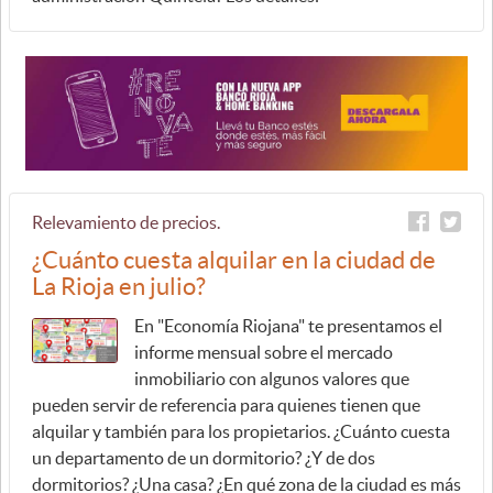
Relevamiento de precios.
¿Cuánto cuesta alquilar en la ciudad de
La Rioja en julio?
En "Economía Riojana" te presentamos el
informe mensual sobre el mercado
inmobiliario con algunos valores que
pueden servir de referencia para quienes tienen que
alquilar y también para los propietarios. ¿Cuánto cuesta
un departamento de un dormitorio? ¿Y de dos
dormitorios? ¿Una casa? ¿En qué zona de la ciudad es más