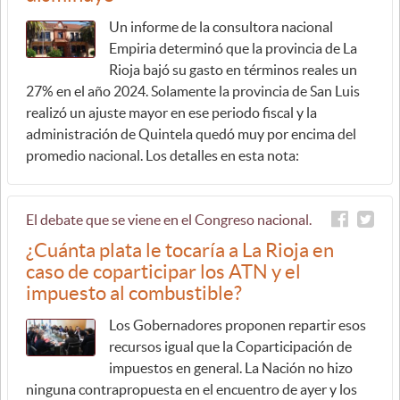
Un informe de la consultora nacional
Empiria determinó que la provincia de La
Rioja bajó su gasto en términos reales un
27% en el año 2024. Solamente la provincia de San Luis
realizó un ajuste mayor en ese periodo fiscal y la
administración de Quintela quedó muy por encima del
promedio nacional. Los detalles en esta nota:
El debate que se viene en el Congreso nacional.
¿Cuánta plata le tocaría a La Rioja en
caso de coparticipar los ATN y el
impuesto al combustible?
Los Gobernadores proponen repartir esos
recursos igual que la Coparticipación de
impuestos en general. La Nación no hizo
ninguna contrapropuesta en el encuentro de ayer y los