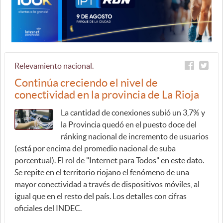
Relevamiento nacional.
Continúa creciendo el nivel de
conectividad en la provincia de La Rioja
La cantidad de conexiones subió un 3,7% y
la Provincia quedó en el puesto doce del
ránking nacional de incremento de usuarios
(está por encima del promedio nacional de suba
porcentual). El rol de "Internet para Todos" en este dato.
Se repite en el territorio riojano el fenómeno de una
mayor conectividad a través de dispositivos móviles, al
igual que en el resto del país. Los detalles con cifras
oficiales del INDEC.