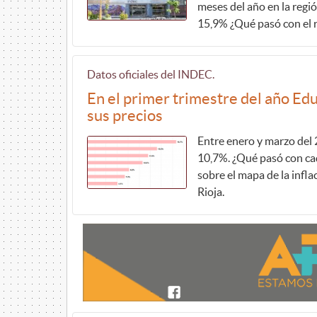
meses del año en la regi
15,9% ¿Qué pasó con el 
Datos oficiales del INDEC.
En el primer trimestre del año Ed
sus precios
Entre enero y marzo del
10,7%. ¿Qué pasó con ca
sobre el mapa de la infla
Rioja.