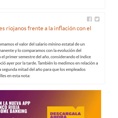
 riojanos frente a la inflación con el
mamos el valor del salario mínino estatal de un
anente y lo comparamos con la evolución del
 el primer semestre del año, considerando el índice
ció ayer por la tarde. También lo medimos en relación a
la segunda mitad del año para que los empleados
les en esta nota: