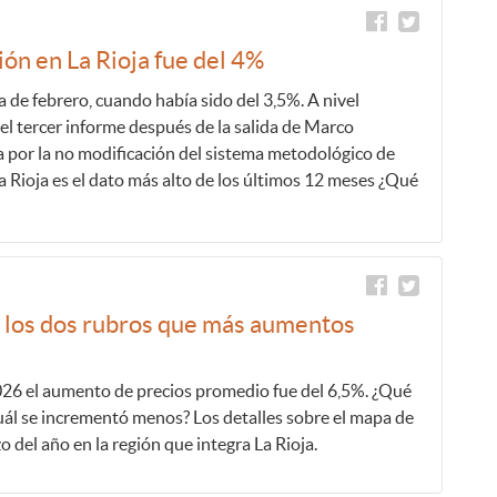
ón en La Rioja fue del 4%
 de febrero, cuando había sido del 3,5%. A nivel
 el tercer informe después de la salida de Marco
a por la no modificación del sistema metodológico de
a Rioja es el dato más alto de los últimos 12 meses ¿Qué
n los dos rubros que más aumentos
026 el aumento de precios promedio fue del 6,5%. ¿Qué
ál se incrementó menos? Los detalles sobre el mapa de
zo del año en la región que integra La Rioja.