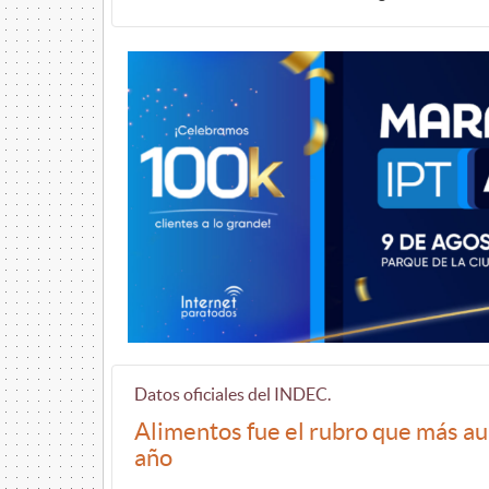
Datos oficiales del INDEC.
Alimentos fue el rubro que más au
año