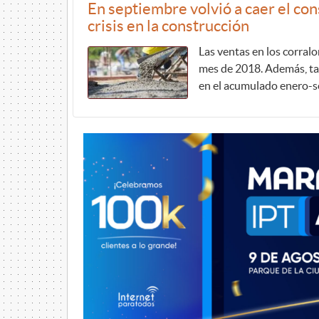
En septiembre volvió a caer el co
crisis en la construcción
Las ventas en los corral
mes de 2018. Además, ta
en el acumulado enero-se