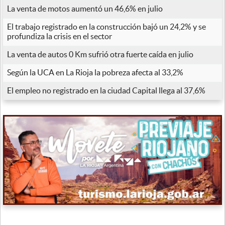
La venta de motos aumentó un 46,6% en julio
El trabajo registrado en la construcción bajó un 24,2% y se
profundiza la crisis en el sector
La venta de autos 0 Km sufrió otra fuerte caída en julio
Según la UCA en La Rioja la pobreza afecta al 33,2%
El empleo no registrado en la ciudad Capital llega al 37,6%