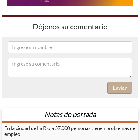
Déjenos su comentario
Enviar
Notas de portada
En la ciudad de La Rioja 37.000 personas tienen problemas de
empleo