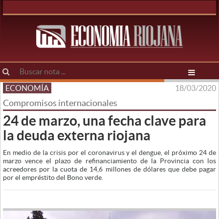
ECONOMÍA
18/03/2020
Compromisos internacionales
24 de marzo, una fecha clave para
la deuda externa riojana
En medio de la crisis por el coronavirus y el dengue, el próximo 24 de
marzo vence el plazo de refinanciamiento de la Provincia con los
acreedores por la cuota de 14,6 millones de dólares que debe pagar
por el empréstito del Bono verde.