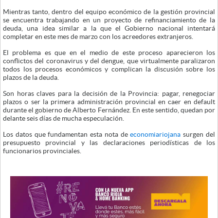
Mientras tanto, dentro del equipo económico de la gestión provincial
se encuentra trabajando en un proyecto de refinanciamiento de la
deuda, una idea similar a la que el Gobierno nacional intentará
completar en este mes de marzo con los acreedores extranjeros.
El problema es que en el medio de este proceso aparecieron los
conflictos del coronavirus y del dengue, que virtualmente paralizaron
todos los procesos económicos y complican la discusión sobre los
plazos de la deuda.
Son horas claves para la decisión de la Provincia: pagar, renegociar
plazos o ser la primera administración provincial en caer en default
durante el gobierno de Alberto Fernández. En este sentido, quedan por
delante seis días de mucha especulación.
Los datos que fundamentan esta nota de
economiariojana
surgen del
presupuesto provincial y las declaraciones periodísticas de los
funcionarios provinciales.