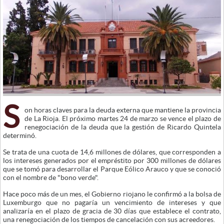
S
on horas claves para la deuda externa que mantiene la provincia
de La Rioja. El próximo martes 24 de marzo se vence el plazo de
renegociación de la deuda que la gestión de Ricardo Quintela
determinó.
Se trata de una cuota de 14,6 millones de dólares, que corresponden a
los intereses generados por el empréstito por 300 millones de dólares
que se tomó para desarrollar el Parque Eólico Arauco y que se conoció
con el nombre de "bono verde".
Hace poco más de un mes, el Gobierno riojano le confirmó a la bolsa de
Luxemburgo que no pagaría un vencimiento de intereses y que
analizaría en el plazo de gracia de 30 días que establece el contrato,
una renegociación de los tiempos de cancelación con sus acreedores.