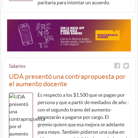
paritaria para intentar un acuerdo.
Salarios
UDA presentó una contrapropuesta por
el aumento docente
Es respecto a los $1.500 que se pagan por
persona y que a partir de mediados de año -
con el segundo tramo del aumento-
empezarán a pagarse por cargo. El
gremio quiere que esa mejora se adelante
para mayo. También pidieron una suba en