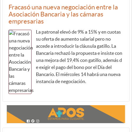
Fracasó una nueva negociación entre la
Asociación Bancaria y las cámaras
empresarias
La patronal elevó de 9% a 15% y en cuotas
su oferta de aumento salarial pero no
accede a introducir la cláusula gatillo. La
Bancaria rechazó la propuesta e insiste con
una mejora del 19,4% con gatillo, además d
e exigir el pago del bono por el Día del
Bancario. El miércoles 14 habrá una nueva
instancia de negociación.