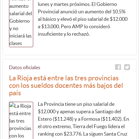
lunes y martes próximos. El Gobierno
Provincial anunció un aumento del 10,5%
al básico y elevó el piso salarial de $12.000
a $13.000. Pero AMP lo consideró
insuficiente y lo rechazó.
Datos oficiales
La Rioja está entre las tres provincias
con los sueldos docentes más bajos del
país
La Provincia tiene un piso salarial de
$12.000 y apenas supera a Santiago del
Estero ($11.248) y a Formosa ($11.402). En
el otro extremo, Tierra del Fuego lidera el
ranking con $23.776. La siguen Santa Cruz