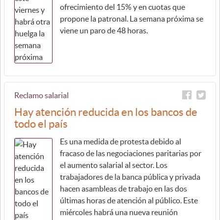
ofrecimiento del 15% y en cuotas que
propone la patronal. La semana próxima se
viene un paro de 48 horas.
Reclamo salarial
Hay atención reducida en los bancos de
todo el país
Es una medida de protesta debido al
fracaso de las negociaciones paritarias por
el aumento salarial al sector. Los
trabajadores de la banca pública y privada
hacen asambleas de trabajo en las dos
últimas horas de atención al público. Este
miércoles habrá una nueva reunión