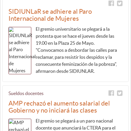
SIDIUNLaR se adhiere al Paro
Internacional de Mujeres
El gremio universitario se plegará a la
protesta que se hace el jueves desde las
19.00 en la Plaza 25 de Mayo.
"Convocamos a desbordar las calles para
reclamar, para resistir los despidos y la
consecuente feminización de la pobreza",
afirmaron desde SIDIUNLAR.
Sueldos docentes
AMP rechazó el aumento salarial del
Gobierno y no iniciará las clases
El gremio se plegará a un paro nacional
docente que anunciará la CTERA para el