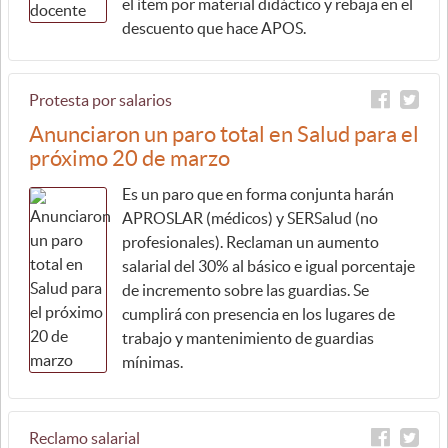
el ítem por material didáctico y rebaja en el
descuento que hace APOS.
Protesta por salarios
Anunciaron un paro total en Salud para el
próximo 20 de marzo
Es un paro que en forma conjunta harán
APROSLAR (médicos) y SERSalud (no
profesionales). Reclaman un aumento
salarial del 30% al básico e igual porcentaje
de incremento sobre las guardias. Se
cumplirá con presencia en los lugares de
trabajo y mantenimiento de guardias
mínimas.
Reclamo salarial