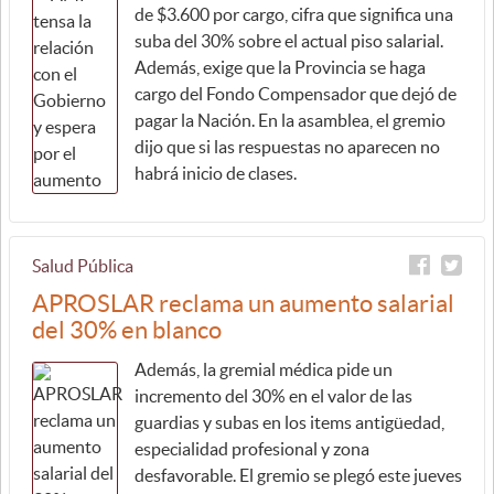
de $3.600 por cargo, cifra que significa una
suba del 30% sobre el actual piso salarial.
Además, exige que la Provincia se haga
cargo del Fondo Compensador que dejó de
pagar la Nación. En la asamblea, el gremio
dijo que si las respuestas no aparecen no
habrá inicio de clases.
Salud Pública
APROSLAR reclama un aumento salarial
del 30% en blanco
Además, la gremial médica pide un
incremento del 30% en el valor de las
guardias y subas en los items antigüedad,
especialidad profesional y zona
desfavorable. El gremio se plegó este jueves