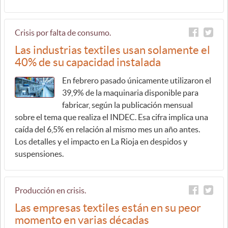
Crisis por falta de consumo.
Las industrias textiles usan solamente el
40% de su capacidad instalada
En febrero pasado únicamente utilizaron el
39,9% de la maquinaria disponible para
fabricar, según la publicación mensual
sobre el tema que realiza el INDEC. Esa cifra implica una
caída del 6,5% en relación al mismo mes un año antes.
Los detalles y el impacto en La Rioja en despidos y
suspensiones.
Producción en crisis.
Las empresas textiles están en su peor
momento en varias décadas