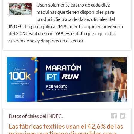
Usan solamente cuatro de cada diez
máquinas que tienen disponibles para
producir. Se trata de datos oficiales del
INDEC. Llegó en julio al 44%, mientras que en noviembre
del 2023 estaba en un 59%. Es el dato que explica las
suspensiones y despidos en el sector.
Datos oficiales del INDEC.
Las fábricas textiles usan el 42,6% de las
máquinas que tienen disponibles para