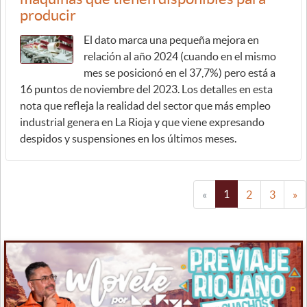
producir
El dato marca una pequeña mejora en
relación al año 2024 (cuando en el mismo
mes se posicionó en el 37,7%) pero está a
16 puntos de noviembre del 2023. Los detalles en esta
nota que refleja la realidad del sector que más empleo
industrial genera en La Rioja y que viene expresando
despidos y suspensiones en los últimos meses.
1
«
2
3
»