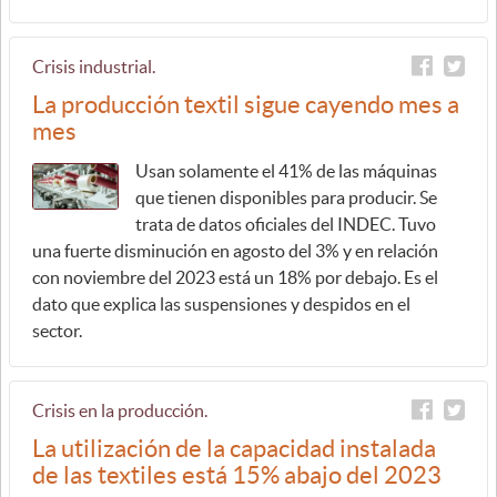
Crisis industrial.
La producción textil sigue cayendo mes a
mes
Usan solamente el 41% de las máquinas
que tienen disponibles para producir. Se
trata de datos oficiales del INDEC. Tuvo
una fuerte disminución en agosto del 3% y en relación
con noviembre del 2023 está un 18% por debajo. Es el
dato que explica las suspensiones y despidos en el
sector.
Crisis en la producción.
La utilización de la capacidad instalada
de las textiles está 15% abajo del 2023