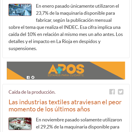
En enero pasado únicamente utilizaron el
23,7% de la maquinaria disponible para
fabricar, según la publicación mensual
sobre el tema que realiza el INDEC. Esa cifra implica una
caída del 10% en relación al mismo mes un año antes. Los
detalles y el impacto en La Rioja en despidos y
suspensiones.
Caída de la producción.
Las industrias textiles atraviesan el peor
momento de los últimos años
En noviembre pasado solamente utilizaron
el 29,2% de la maquinaria disponible para