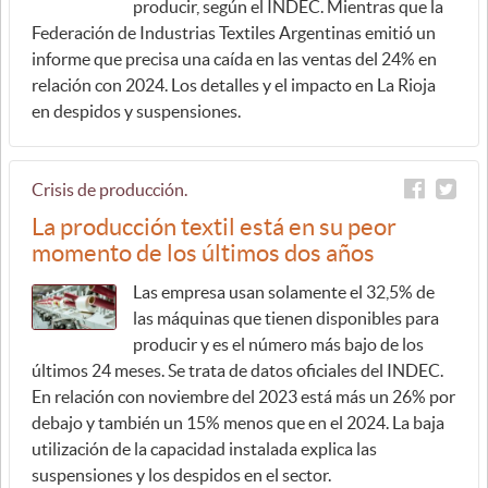
producir, según el INDEC. Mientras que la
Federación de Industrias Textiles Argentinas emitió un
informe que precisa una caída en las ventas del 24% en
relación con 2024. Los detalles y el impacto en La Rioja
en despidos y suspensiones.
Crisis de producción.
La producción textil está en su peor
momento de los últimos dos años
Las empresa usan solamente el 32,5% de
las máquinas que tienen disponibles para
producir y es el número más bajo de los
últimos 24 meses. Se trata de datos oficiales del INDEC.
En relación con noviembre del 2023 está más un 26% por
debajo y también un 15% menos que en el 2024. La baja
utilización de la capacidad instalada explica las
suspensiones y los despidos en el sector.