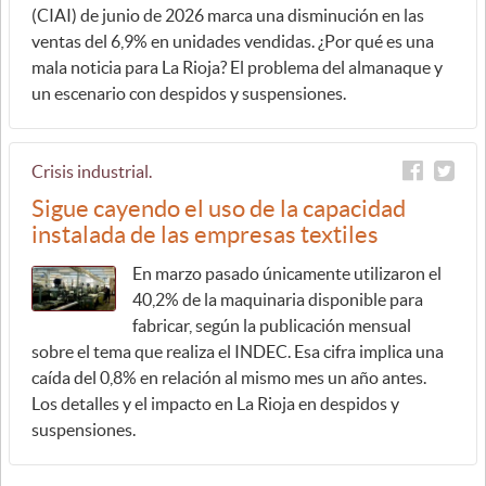
(CIAI) de junio de 2026 marca una disminución en las
ventas del 6,9% en unidades vendidas. ¿Por qué es una
mala noticia para La Rioja? El problema del almanaque y
un escenario con despidos y suspensiones.
Crisis industrial.
Sigue cayendo el uso de la capacidad
instalada de las empresas textiles
En marzo pasado únicamente utilizaron el
40,2% de la maquinaria disponible para
fabricar, según la publicación mensual
sobre el tema que realiza el INDEC. Esa cifra implica una
caída del 0,8% en relación al mismo mes un año antes.
Los detalles y el impacto en La Rioja en despidos y
suspensiones.