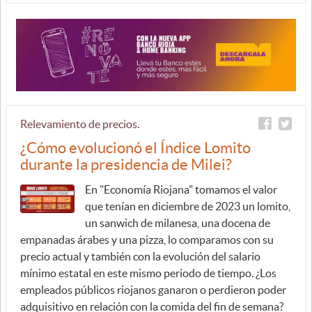
Relevamiento de precios.
¿Cómo evolucionó el Índice Lomito
durante la presidencia de Milei?
En "Economía Riojana" tomamos el valor
que tenían en diciembre de 2023 un lomito,
un sanwich de milanesa, una docena de
empanadas árabes y una pizza, lo comparamos con su
precio actual y también con la evolución del salario
mínimo estatal en este mismo periodo de tiempo. ¿Los
empleados públicos riojanos ganaron o perdieron poder
adquisitivo en relación con la comida del fin de semana?