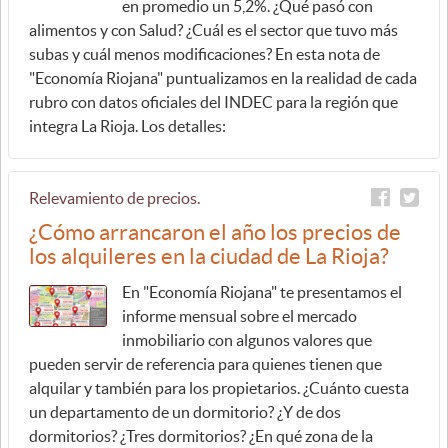
en promedio un 5,2%. ¿Qué pasó con
alimentos y con Salud? ¿Cuál es el sector que tuvo más
subas y cuál menos modificaciones? En esta nota de
"Economía Riojana" puntualizamos en la realidad de cada
rubro con datos oficiales del INDEC para la región que
integra La Rioja. Los detalles:
Relevamiento de precios.
¿Cómo arrancaron el año los precios de
los alquileres en la ciudad de La Rioja?
En "Economía Riojana" te presentamos el
informe mensual sobre el mercado
inmobiliario con algunos valores que
pueden servir de referencia para quienes tienen que
alquilar y también para los propietarios. ¿Cuánto cuesta
un departamento de un dormitorio? ¿Y de dos
dormitorios? ¿Tres dormitorios? ¿En qué zona de la