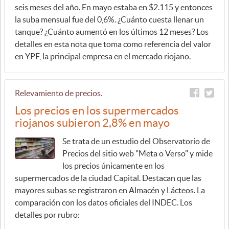
seis meses del año. En mayo estaba en $2.115 y entonces
la suba mensual fue del 0,6%. ¿Cuánto cuesta llenar un
tanque? ¿Cuánto aumentó en los últimos 12 meses? Los
detalles en esta nota que toma como referencia del valor
en YPF, la principal empresa en el mercado riojano.
Relevamiento de precios.
Los precios en los supermercados
riojanos subieron 2,8% en mayo
Se trata de un estudio del Observatorio de
Precios del sitio web "Meta o Verso" y mide
los precios únicamente en los
supermercados de la ciudad Capital. Destacan que las
mayores subas se registraron en Almacén y Lácteos. La
comparación con los datos oficiales del INDEC. Los
detalles por rubro: