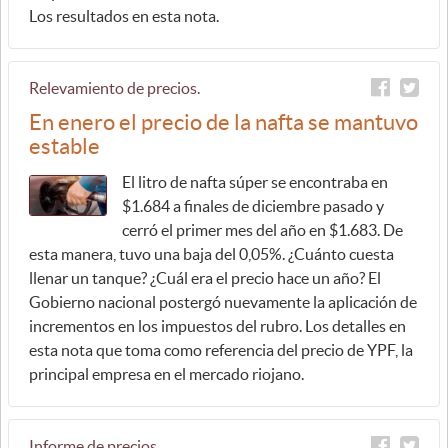
Los resultados en esta nota.
Relevamiento de precios.
En enero el precio de la nafta se mantuvo
estable
El litro de nafta súper se encontraba en
$1.684 a finales de diciembre pasado y
cerró el primer mes del año en $1.683. De
esta manera, tuvo una baja del 0,05%. ¿Cuánto cuesta
llenar un tanque? ¿Cuál era el precio hace un año? El
Gobierno nacional postergó nuevamente la aplicación de
incrementos en los impuestos del rubro. Los detalles en
esta nota que toma como referencia del precio de YPF, la
principal empresa en el mercado riojano.
Informe de precios.