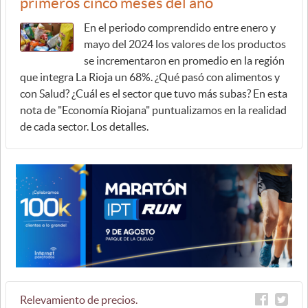
primeros cinco meses del año
En el periodo comprendido entre enero y
mayo del 2024 los valores de los productos
se incrementaron en promedio en la región
que integra La Rioja un 68%. ¿Qué pasó con alimentos y
con Salud? ¿Cuál es el sector que tuvo más subas? En esta
nota de "Economía Riojana" puntualizamos en la realidad
de cada sector. Los detalles.
Relevamiento de precios.