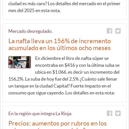
ciudad es más caro? Los detalles del mercado en el primer
mes del 2025 en esta nota.
Mercado desregulado.
La nafta lleva un 156% de incremento
acumulado en los últimos ocho meses
En diciembre el litro de nafta súper se
encontraba en $416 y con la última suba se
ubica en $1.066, es decir un incremento del
156,2%. La suba de hoy fue del 2,5% ¿Cuánto sale llenar
un tanque en la ciudad Capital? Fuerte impacto en el
consumo que sigue cayendo. Los detalles en esta nota:
En la región que integra La Rioja.
Precios: aumentos por rubros en los