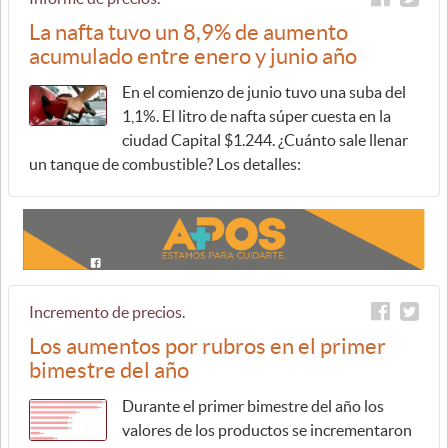
La nafta tuvo un 8,9% de aumento
acumulado entre enero y junio año
En el comienzo de junio tuvo una suba del
1,1%. El litro de nafta súper cuesta en la
ciudad Capital $1.244. ¿Cuánto sale llenar
un tanque de combustible? Los detalles:
Incremento de precios.
Los aumentos por rubros en el primer
bimestre del año
Durante el primer bimestre del año los
valores de los productos se incrementaron