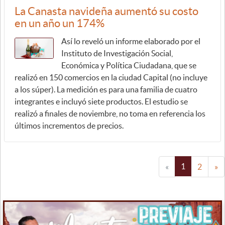
La Canasta navideña aumentó su costo
en un año un 174%
Así lo reveló un informe elaborado por el
Instituto de Investigación Social,
Económica y Política Ciudadana, que se
realizó en 150 comercios en la ciudad Capital (no incluye
a los súper). La medición es para una familia de cuatro
integrantes e incluyó siete productos. El estudio se
realizó a finales de noviembre, no toma en referencia los
últimos incrementos de precios.
1
«
2
»