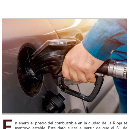
E
n enero el precio del combustible en la ciudad de La Rioja se
mantuvo estable. Este dato surge a partir de que el 31 de