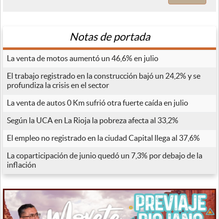
Notas de portada
La venta de motos aumentó un 46,6% en julio
El trabajo registrado en la construcción bajó un 24,2% y se
profundiza la crisis en el sector
La venta de autos 0 Km sufrió otra fuerte caída en julio
Según la UCA en La Rioja la pobreza afecta al 33,2%
El empleo no registrado en la ciudad Capital llega al 37,6%
La coparticipación de junio quedó un 7,3% por debajo de la
inflación