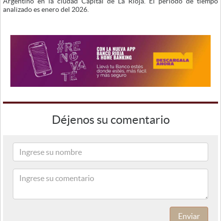
Argentino en la ciudad Capital de La Rioja. El periodo de tiempo
analizado es enero del 2026.
Déjenos su comentario
Enviar