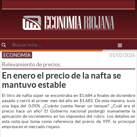
ECONOMÍA
01/02/2026
Relevamiento de precios.
En enero el precio de la nafta se
mantuvo estable
El litro de nafta súper se encontraba en $1.684 a finales de diciembre
pasado y cerró el primer mes del año en $1.683. De esta manera, tuvo
una baja del 0,05%. ¿Cuánto cuesta llenar un tanque? ¿Cuál era el
precio hace un año? El Gobierno nacional postergó nuevamente la
aplicación de incrementos en los impuestos del rubro. Los detalles en
esta nota que toma como referencia del precio de YPF, la principal
empresa en el mercado riojano.