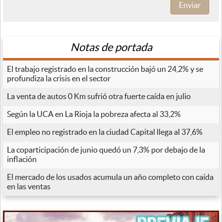
Enviar
Notas de portada
El trabajo registrado en la construcción bajó un 24,2% y se
profundiza la crisis en el sector
La venta de autos 0 Km sufrió otra fuerte caída en julio
Según la UCA en La Rioja la pobreza afecta al 33,2%
El empleo no registrado en la ciudad Capital llega al 37,6%
La coparticipación de junio quedó un 7,3% por debajo de la
inflación
El mercado de los usados acumula un año completo con caída
en las ventas