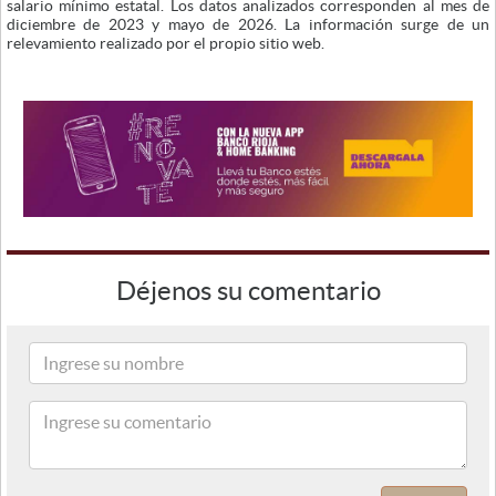
salario mínimo estatal. Los datos analizados corresponden al mes de
diciembre de 2023 y mayo de 2026. La información surge de un
relevamiento realizado por el propio sitio web.
Déjenos su comentario