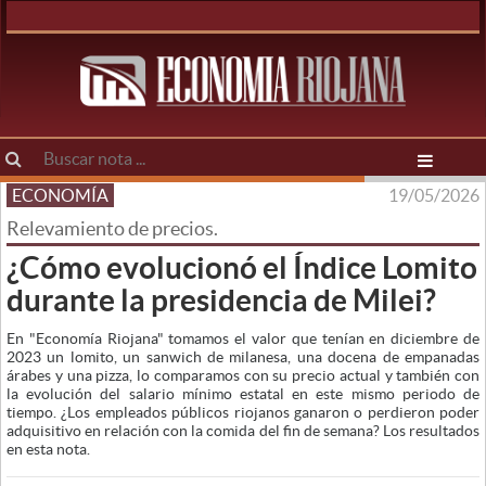
ECONOMÍA
19/05/2026
Relevamiento de precios.
¿Cómo evolucionó el Índice Lomito
durante la presidencia de Milei?
En "Economía Riojana" tomamos el valor que tenían en diciembre de
2023 un lomito, un sanwich de milanesa, una docena de empanadas
árabes y una pizza, lo comparamos con su precio actual y también con
la evolución del salario mínimo estatal en este mismo periodo de
tiempo. ¿Los empleados públicos riojanos ganaron o perdieron poder
adquisitivo en relación con la comida del fin de semana? Los resultados
en esta nota.