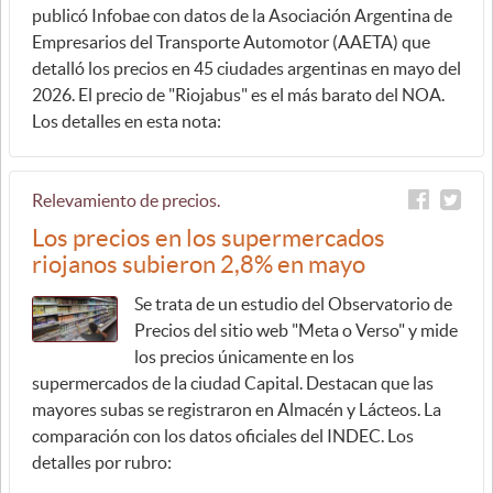
publicó Infobae con datos de la Asociación Argentina de
Empresarios del Transporte Automotor (AAETA) que
detalló los precios en 45 ciudades argentinas en mayo del
2026. El precio de "Riojabus" es el más barato del NOA.
Los detalles en esta nota:
Relevamiento de precios.
Los precios en los supermercados
riojanos subieron 2,8% en mayo
Se trata de un estudio del Observatorio de
Precios del sitio web "Meta o Verso" y mide
los precios únicamente en los
supermercados de la ciudad Capital. Destacan que las
mayores subas se registraron en Almacén y Lácteos. La
comparación con los datos oficiales del INDEC. Los
detalles por rubro: