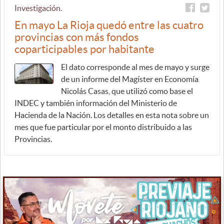
Investigación.
En mayo La Rioja quedó entre las cuatro
provincias con más fondos
coparticipables por habitante
El dato corresponde al mes de mayo y surge
de un informe del Magíster en Economía
Nicolás Casas, que utilizó como base el
INDEC y también información del Ministerio de
Hacienda de la Nación. Los detalles en esta nota sobre un
mes que fue particular por el monto distribuido a las
Provincias.