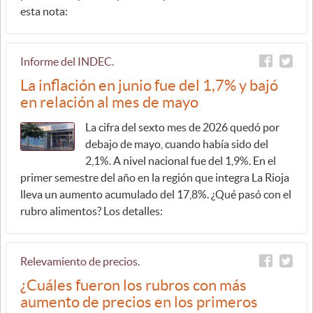
esta nota:
Informe del INDEC.
La inflación en junio fue del 1,7% y bajó
en relación al mes de mayo
La cifra del sexto mes de 2026 quedó por
debajo de mayo, cuando había sido del
2,1%. A nivel nacional fue del 1,9%. En el
primer semestre del año en la región que integra La Rioja
lleva un aumento acumulado del 17,8%. ¿Qué pasó con el
rubro alimentos? Los detalles:
Relevamiento de precios.
¿Cuáles fueron los rubros con más
aumento de precios en los primeros