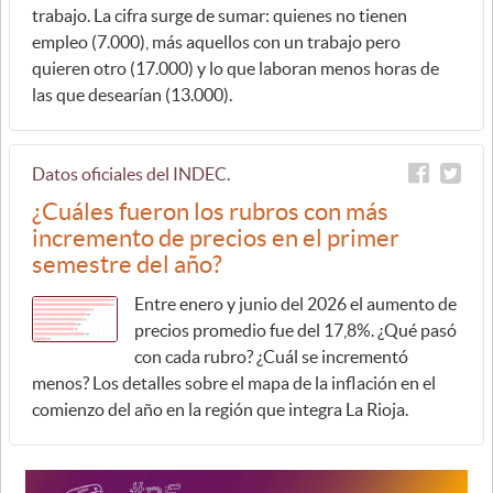
trabajo. La cifra surge de sumar: quienes no tienen
empleo (7.000), más aquellos con un trabajo pero
quieren otro (17.000) y lo que laboran menos horas de
las que desearían (13.000).
Datos oficiales del INDEC.
¿Cuáles fueron los rubros con más
incremento de precios en el primer
semestre del año?
Entre enero y junio del 2026 el aumento de
precios promedio fue del 17,8%. ¿Qué pasó
con cada rubro? ¿Cuál se incrementó
menos? Los detalles sobre el mapa de la inflación en el
comienzo del año en la región que integra La Rioja.