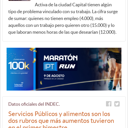
Activa de la ciudad Capital tienen algún
tipo de problema vinculado con su trabajo. La cifra surge
de sumar: quienes no tienen empleo (4.000), más
aquellos con un trabajo pero quieren otro (15.000) y lo
que laboran menos horas de las que desearían (12.000).
Datos oficiales del INDEC.
Servicios Públicos y alimentos son los
dos rubros que más aumentos tuvieron
en el primer bimestre