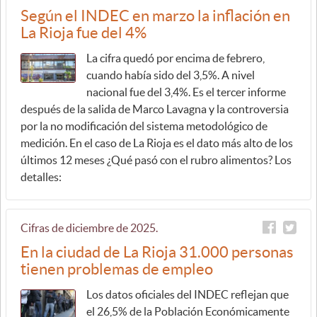
Según el INDEC en marzo la inflación en
La Rioja fue del 4%
La cifra quedó por encima de febrero,
cuando había sido del 3,5%. A nivel
nacional fue del 3,4%. Es el tercer informe
después de la salida de Marco Lavagna y la controversia
por la no modificación del sistema metodológico de
medición. En el caso de La Rioja es el dato más alto de los
últimos 12 meses ¿Qué pasó con el rubro alimentos? Los
detalles:
Cifras de diciembre de 2025.
En la ciudad de La Rioja 31.000 personas
tienen problemas de empleo
Los datos oficiales del INDEC reflejan que
el 26,5% de la Población Económicamente