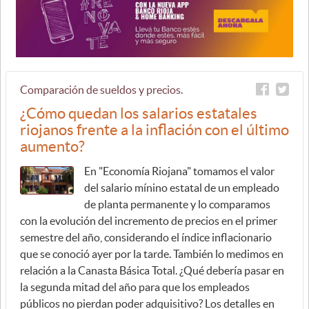
Comparación de sueldos y precios.
¿Cómo quedan los salarios estatales
riojanos frente a la inflación con el último
aumento?
En "Economía Riojana" tomamos el valor
del salario mínino estatal de un empleado
de planta permanente y lo comparamos
con la evolución del incremento de precios en el primer
semestre del año, considerando el índice inflacionario
que se conoció ayer por la tarde. También lo medimos en
relación a la Canasta Básica Total. ¿Qué debería pasar en
la segunda mitad del año para que los empleados
públicos no pierdan poder adquisitivo? Los detalles en