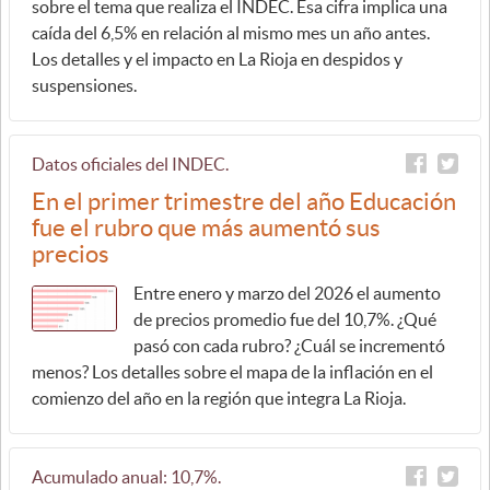
sobre el tema que realiza el INDEC. Esa cifra implica una
caída del 6,5% en relación al mismo mes un año antes.
Los detalles y el impacto en La Rioja en despidos y
suspensiones.
Datos oficiales del INDEC.
En el primer trimestre del año Educación
fue el rubro que más aumentó sus
precios
Entre enero y marzo del 2026 el aumento
de precios promedio fue del 10,7%. ¿Qué
pasó con cada rubro? ¿Cuál se incrementó
menos? Los detalles sobre el mapa de la inflación en el
comienzo del año en la región que integra La Rioja.
Acumulado anual: 10,7%.