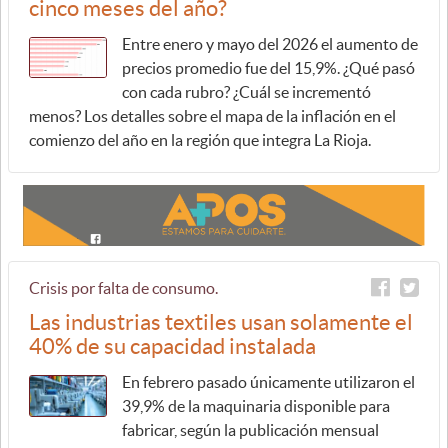
cinco meses del año?
Entre enero y mayo del 2026 el aumento de
precios promedio fue del 15,9%. ¿Qué pasó
con cada rubro? ¿Cuál se incrementó
menos? Los detalles sobre el mapa de la inflación en el
comienzo del año en la región que integra La Rioja.
Crisis por falta de consumo.
Las industrias textiles usan solamente el
40% de su capacidad instalada
En febrero pasado únicamente utilizaron el
39,9% de la maquinaria disponible para
fabricar, según la publicación mensual