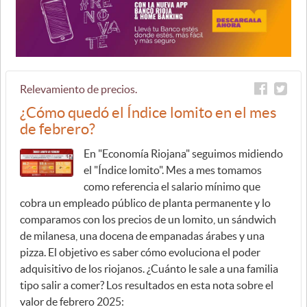
Relevamiento de precios.
¿Cómo quedó el Índice lomito en el mes
de febrero?
En "Economía Riojana" seguimos midiendo
el "Índice lomito". Mes a mes tomamos
como referencia el salario mínimo que
cobra un empleado público de planta permanente y lo
comparamos con los precios de un lomito, un sándwich
de milanesa, una docena de empanadas árabes y una
pizza. El objetivo es saber cómo evoluciona el poder
adquisitivo de los riojanos. ¿Cuánto le sale a una familia
tipo salir a comer? Los resultados en esta nota sobre el
valor de febrero 2025: