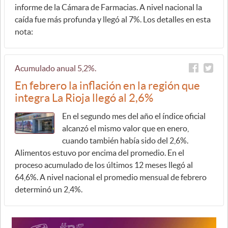
informe de la Cámara de Farmacias. A nivel nacional la
caída fue más profunda y llegó al 7%. Los detalles en esta
nota:
Acumulado anual 5,2%.
En febrero la inflación en la región que
integra La Rioja llegó al 2,6%
En el segundo mes del año el índice oficial
alcanzó el mismo valor que en enero,
cuando también había sido del 2,6%.
Alimentos estuvo por encima del promedio. En el
proceso acumulado de los últimos 12 meses llegó al
64,6%. A nivel nacional el promedio mensual de febrero
determinó un 2,4%.