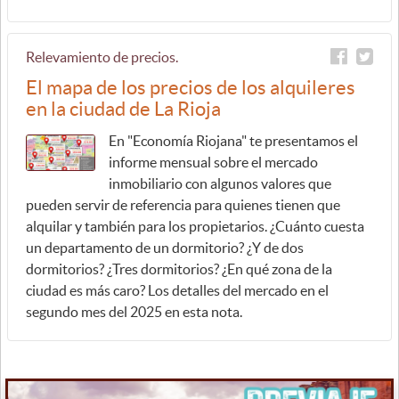
Relevamiento de precios.
El mapa de los precios de los alquileres
en la ciudad de La Rioja
En "Economía Riojana" te presentamos el
informe mensual sobre el mercado
inmobiliario con algunos valores que
pueden servir de referencia para quienes tienen que
alquilar y también para los propietarios. ¿Cuánto cuesta
un departamento de un dormitorio? ¿Y de dos
dormitorios? ¿Tres dormitorios? ¿En qué zona de la
ciudad es más caro? Los detalles del mercado en el
segundo mes del 2025 en esta nota.