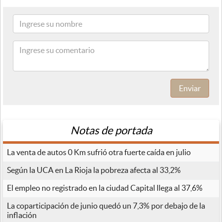
Enviar
Notas de portada
La venta de autos 0 Km sufrió otra fuerte caída en julio
Según la UCA en La Rioja la pobreza afecta al 33,2%
El empleo no registrado en la ciudad Capital llega al 37,6%
La coparticipación de junio quedó un 7,3% por debajo de la
inflación