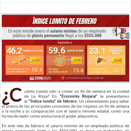
¿C
uánto cuesta salir a comer un fin de semana en la ciudad
de La Rioja? En
"Economía Riojana"
te presentamos
el
"Índice lomito" de febrero.
Un relevamiento para saber
el precio de los principales consumos de los riojanos un fin de semana
a la noche y su comparación con el salario mínimo estatal, como una
forma de medir cómo evoluciona el poder adquisitivo.
En este mes de febrero el salario mínimo de un empleado público de
planta pemanente llegó a los $555.000, es decir un trabajador de