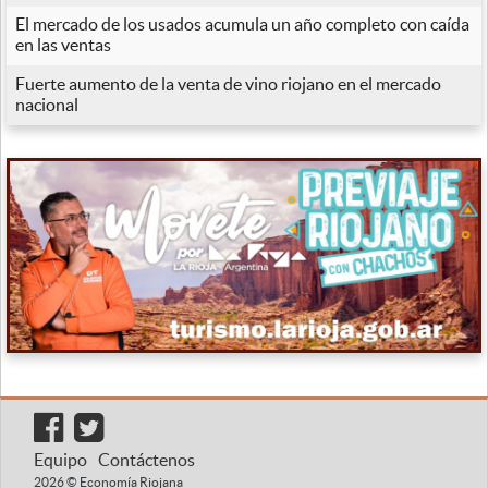
El mercado de los usados acumula un año completo con caída
en las ventas
Fuerte aumento de la venta de vino riojano en el mercado
nacional
Equipo
Contáctenos
2026 © Economía Riojana