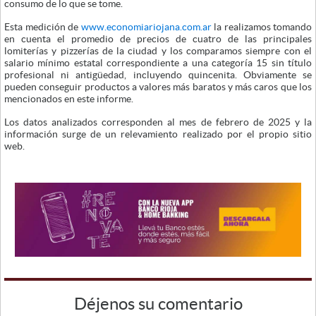
consumo de lo que se tome.
Esta medición de
www.economiariojana.com.ar
la realizamos tomando
en cuenta el promedio de precios de cuatro de las principales
lomiterías y pizzerías de la ciudad y los comparamos siempre con el
salario mínimo estatal correspondiente a una categoría 15 sin título
profesional ni antigüedad, incluyendo quincenita. Obviamente se
pueden conseguir productos a valores más baratos y más caros que los
mencionados en este informe.
Los datos analizados corresponden al mes de febrero de 2025 y la
información surge de un relevamiento realizado por el propio sitio
web.
Déjenos su comentario