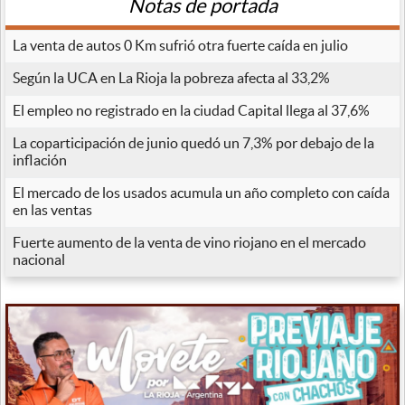
Notas de portada
La venta de autos 0 Km sufrió otra fuerte caída en julio
Según la UCA en La Rioja la pobreza afecta al 33,2%
El empleo no registrado en la ciudad Capital llega al 37,6%
La coparticipación de junio quedó un 7,3% por debajo de la
inflación
El mercado de los usados acumula un año completo con caída
en las ventas
Fuerte aumento de la venta de vino riojano en el mercado
nacional