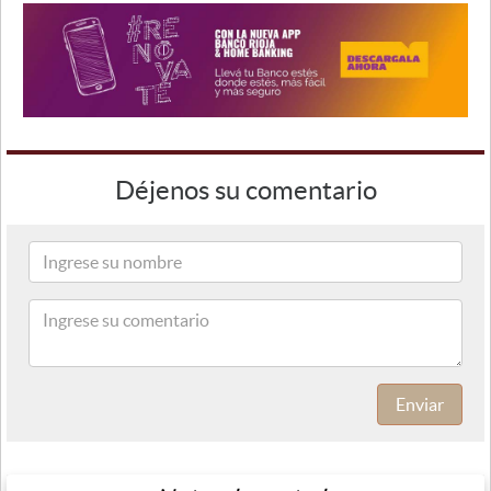
Déjenos su comentario
Enviar