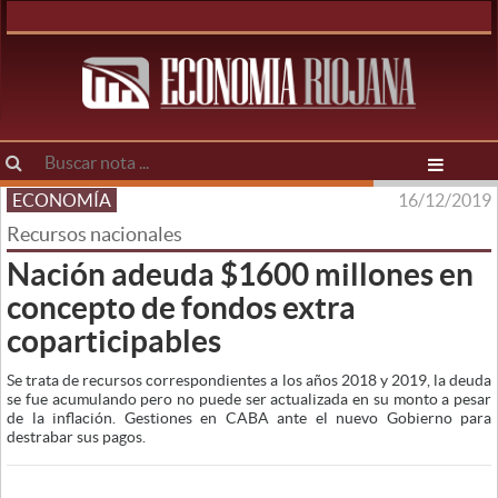
ECONOMÍA
16/12/2019
Recursos nacionales
Nación adeuda $1600 millones en
concepto de fondos extra
coparticipables
Se trata de recursos correspondientes a los años 2018 y 2019, la deuda
se fue acumulando pero no puede ser actualizada en su monto a pesar
de la inflación. Gestiones en CABA ante el nuevo Gobierno para
destrabar sus pagos.