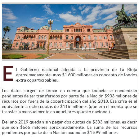
E
l Gobierno nacional adeuda a la provincia de La Rioja
aproximadamente unos $1.600 millones en concepto de fondos
extra coparticipables.
Los datos surgen de tomar en cuenta que todavía se encuentran
pendientes de ser transferidos por parte de la Nación $933 millones de
recursos por fuera de la coparticipación del año 2018. Esa cifra es el
equivalente a ocho cuotas de $116 millones (que era el monto que se
transfería mensualmente en aquel presupuesto nacional).
Del año 2019 quedan sin pagar dos cuotas de $333 millones, es decir
que son $666 milones aproximadamente. La suma de los recursos
pendientes por parte de la Nación acumulan $1.599 millones.