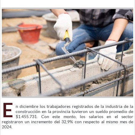
E
n diciembre los trabajadores registrados de la industria de la
construcción en la provincia tuvieron un sueldo promedio de
$1.455.731. Con este monto, los salarios en el sector
registraron un incremento del 32,9% con respecto al mismo mes de
2024.