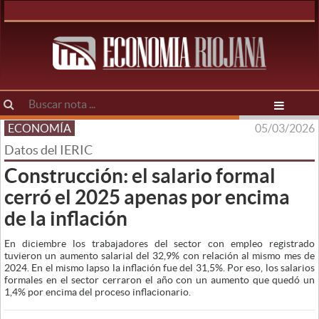
ECONOMÍA
05/03/2026
Datos del IERIC
Construcción: el salario formal
cerró el 2025 apenas por encima
de la inflación
En diciembre los trabajadores del sector con empleo registrado
tuvieron un aumento salarial del 32,9% con relación al mismo mes de
2024. En el mismo lapso la inflación fue del 31,5%. Por eso, los salarios
formales en el sector cerraron el año con un aumento que quedó un
1,4% por encima del proceso inflacionario.