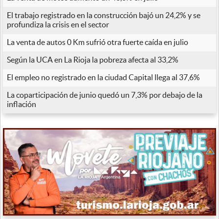
El trabajo registrado en la construcción bajó un 24,2% y se
profundiza la crisis en el sector
La venta de autos 0 Km sufrió otra fuerte caída en julio
Según la UCA en La Rioja la pobreza afecta al 33,2%
El empleo no registrado en la ciudad Capital llega al 37,6%
La coparticipación de junio quedó un 7,3% por debajo de la
inflación