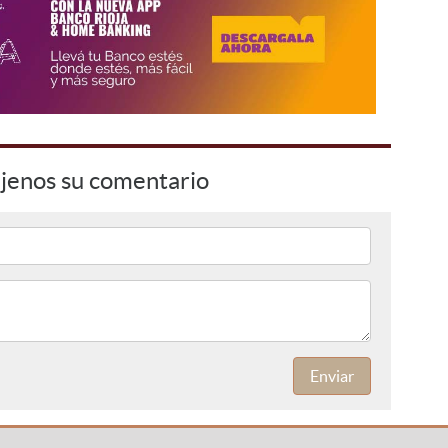
jenos su comentario
Enviar