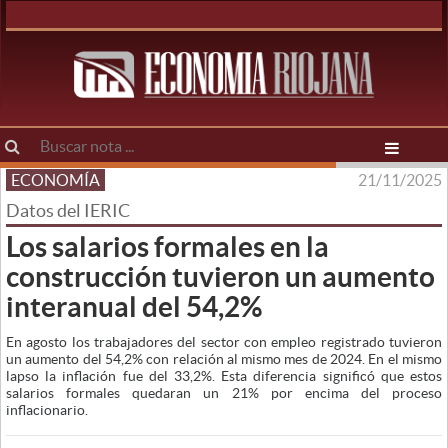
ECONOMÍA
21/11/2025
Datos del IERIC
Los salarios formales en la
construcción tuvieron un aumento
interanual del 54,2%
En agosto los trabajadores del sector con empleo registrado tuvieron
un aumento del 54,2% con relación al mismo mes de 2024. En el mismo
lapso la inflación fue del 33,2%. Esta diferencia significó que estos
salarios formales quedaran un 21% por encima del proceso
inflacionario.