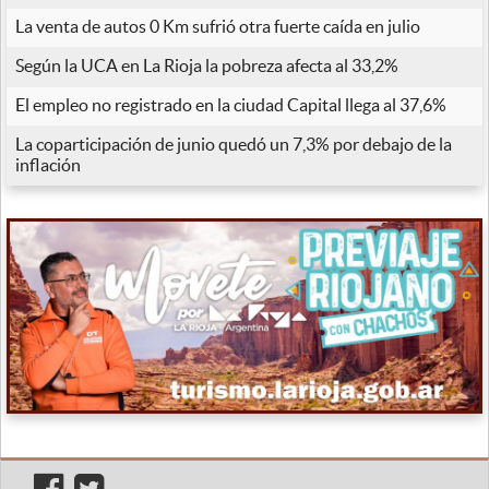
La venta de autos 0 Km sufrió otra fuerte caída en julio
Según la UCA en La Rioja la pobreza afecta al 33,2%
El empleo no registrado en la ciudad Capital llega al 37,6%
La coparticipación de junio quedó un 7,3% por debajo de la
inflación