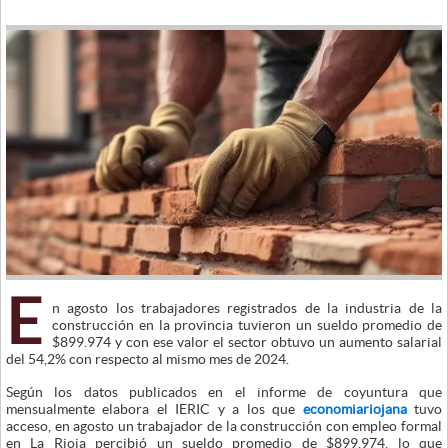
E
n agosto los trabajadores registrados de la industria de la
construcción en la provincia tuvieron un sueldo promedio de
$899.974 y con ese valor el sector obtuvo un aumento salarial
del 54,2% con respecto al mismo mes de 2024.
Según los datos publicados en el informe de coyuntura que
mensualmente elabora el IERIC y a los que
economiariojana
tuvo
acceso, en agosto un trabajador de la construcción con empleo formal
en La Rioja percibió un sueldo promedio de $899.974, lo que