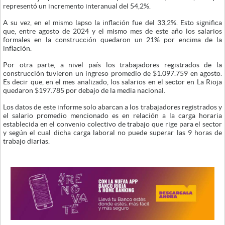
representó un incremento interanual del 54,2%.
A su vez, en el mismo lapso la inflación fue del 33,2%. Esto significa
que, entre agosto de 2024 y el mismo mes de este año los salarios
formales en la construcción quedaron un 21% por encima de la
inflación.
Por otra parte, a nivel país los trabajadores registrados de la
construcción tuvieron un ingreso promedio de $1.097.759 en agosto.
Es decir que, en el mes analizado, los salarios en el sector en La Rioja
quedaron $197.785 por debajo de la media nacional.
Los datos de este informe solo abarcan a los trabajadores registrados y
el salario promedio mencionado es en relación a la carga horaria
establecida en el convenio colectivo de trabajo que rige para el sector
y según el cual dicha carga laboral no puede superar las 9 horas de
trabajo diarias.