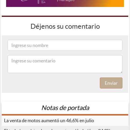
Déjenos su comentario
Enviar
Notas de portada
La venta de motos aumentó un 46,6% en julio