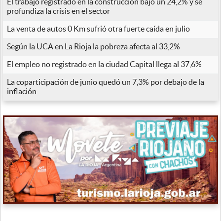
El trabajo registrado en la construcción bajó un 24,2% y se
profundiza la crisis en el sector
La venta de autos 0 Km sufrió otra fuerte caída en julio
Según la UCA en La Rioja la pobreza afecta al 33,2%
El empleo no registrado en la ciudad Capital llega al 37,6%
La coparticipación de junio quedó un 7,3% por debajo de la
inflación