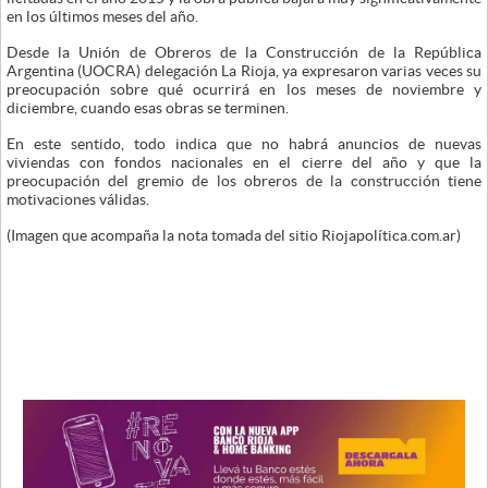
en los últimos meses del año.
Desde la Unión de Obreros de la Construcción de la República
Argentina (UOCRA) delegación La Rioja, ya expresaron varias veces su
preocupación sobre qué ocurrirá en los meses de noviembre y
diciembre, cuando esas obras se terminen.
En este sentido, todo indica que no habrá anuncios de nuevas
viviendas con fondos nacionales en el cierre del año y que la
preocupación del gremio de los obreros de la construcción tiene
motivaciones válidas.
(Imagen que acompaña la nota tomada del sitio Riojapolítica.com.ar)