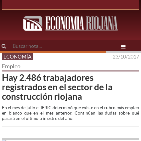
ECONOMÍA
23/10/2017
Empleo
Hay 2.486 trabajadores
registrados en el sector de la
construcción riojana
En el mes de julio el IERIC determinó que existe en el rubro más empleo
en blanco que en el mes anterior. Continúan las dudas sobre qué
pasará en el último trimestre del año.