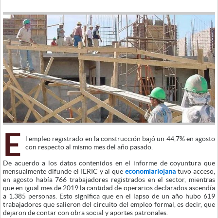
E
l empleo registrado en la construcción bajó un 44,7% en agosto
con respecto al mismo mes del año pasado.
De acuerdo a los datos contenidos en el informe de coyuntura que
mensualmente difunde el IERIC y al que
economiariojana
tuvo acceso,
en agosto había 766 trabajadores registrados en el sector, mientras
que en igual mes de 2019 la cantidad de operarios declarados ascendía
a 1.385 personas. Esto significa que en el lapso de un año hubo 619
trabajadores que salieron del circuito del empleo formal, es decir, que
dejaron de contar con obra social y aportes patronales.