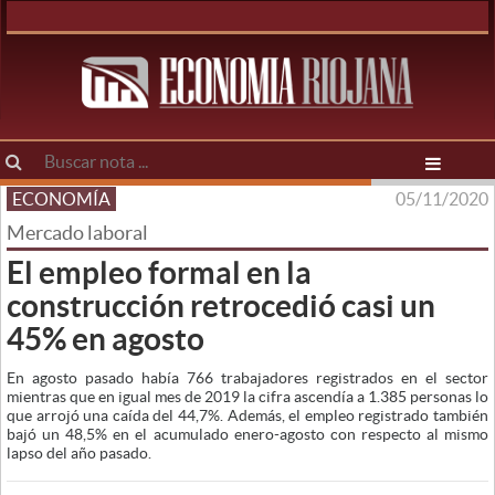
ECONOMÍA
05/11/2020
Mercado laboral
El empleo formal en la
construcción retrocedió casi un
45% en agosto
En agosto pasado había 766 trabajadores registrados en el sector
mientras que en igual mes de 2019 la cifra ascendía a 1.385 personas lo
que arrojó una caída del 44,7%. Además, el empleo registrado también
bajó un 48,5% en el acumulado enero-agosto con respecto al mismo
lapso del año pasado.