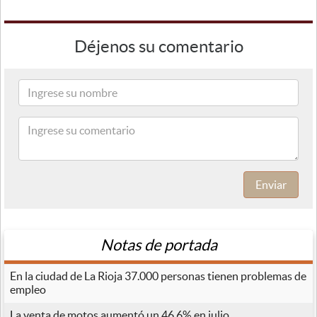
Déjenos su comentario
Enviar
Notas de portada
En la ciudad de La Rioja 37.000 personas tienen problemas de
empleo
La venta de motos aumentó un 46,6% en julio