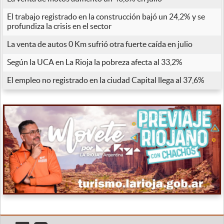
El trabajo registrado en la construcción bajó un 24,2% y se
profundiza la crisis en el sector
La venta de autos 0 Km sufrió otra fuerte caída en julio
Según la UCA en La Rioja la pobreza afecta al 33,2%
El empleo no registrado en la ciudad Capital llega al 37,6%