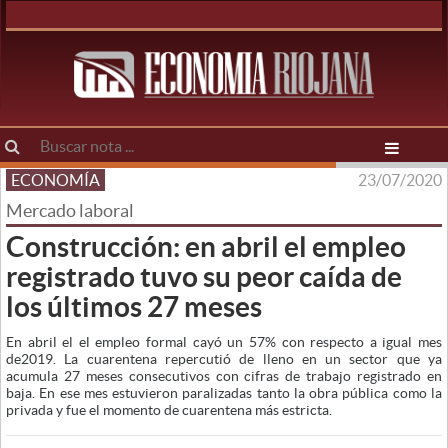
ECONOMÍA
23/07/2020
Mercado laboral
Construcción: en abril el empleo
registrado tuvo su peor caída de
los últimos 27 meses
En abril el el empleo formal cayó un 57% con respecto a igual mes
de2019. La cuarentena repercutió de lleno en un sector que ya
acumula 27 meses consecutivos con cifras de trabajo registrado en
baja. En ese mes estuvieron paralizadas tanto la obra pública como la
privada y fue el momento de cuarentena más estricta.