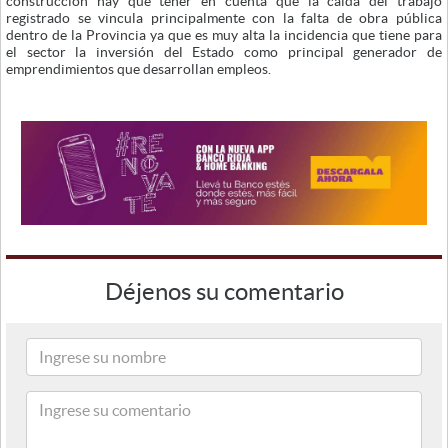
construcción hay que tener en cuenta que la caída del trabajo
registrado se vincula principalmente con la falta de obra pública
dentro de la Provincia ya que es muy alta la incidencia que tiene para
el sector la inversión del Estado como principal generador de
emprendimientos que desarrollan empleos.
Déjenos su comentario