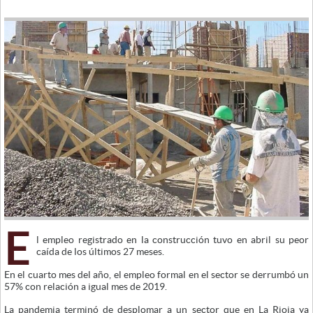
E
l empleo registrado en la construcción tuvo en abril su peor
caída de los últimos 27 meses.
En el cuarto mes del año, el empleo formal en el sector se derrumbó un
57% con relación a igual mes de 2019.
La pandemia terminó de desplomar a un sector que en La Rioja ya