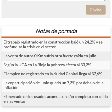
Enviar
Notas de portada
El trabajo registrado en la construcción bajó un 24,2% y se
profundiza la crisis en el sector
La venta de autos 0 Km sufrió otra fuerte caída en julio
Según la UCA en La Rioja la pobreza afecta al 33,2%
El empleo no registrado en la ciudad Capital llega al 37,6%
La coparticipación de junio quedó un 7,3% por debajo de la
inflación
El mercado de los usados acumula un año completo con caída
en las ventas