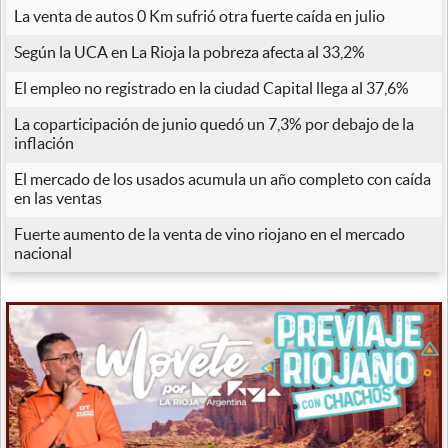
La venta de autos 0 Km sufrió otra fuerte caída en julio
Según la UCA en La Rioja la pobreza afecta al 33,2%
El empleo no registrado en la ciudad Capital llega al 37,6%
La coparticipación de junio quedó un 7,3% por debajo de la
inflación
El mercado de los usados acumula un año completo con caída
en las ventas
Fuerte aumento de la venta de vino riojano en el mercado
nacional