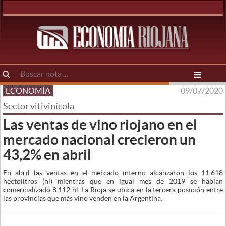
ECONOMÍA
09/07/2020
Sector vitivinícola
Las ventas de vino riojano en el
mercado nacional crecieron un
43,2% en abril
En abril las ventas en el mercado interno alcanzaron los 11.618
hectolitros (hl) mientras que en igual mes de 2019 se habían
comercializado 8.112 hl. La Rioja se ubica en la tercera posición entre
las provincias que más vino venden en la Argentina.