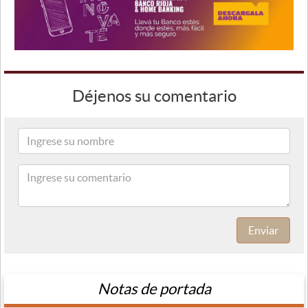
Déjenos su comentario
Enviar
Notas de portada