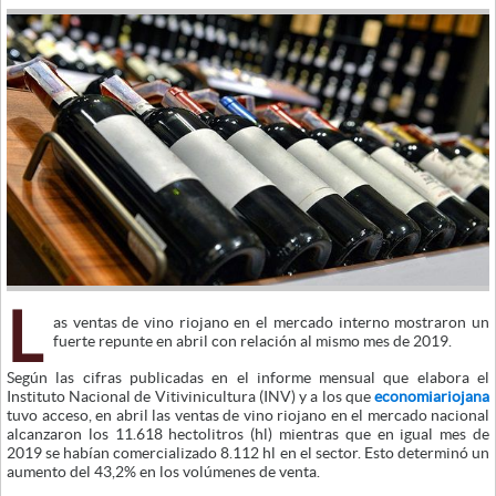
L
as ventas de vino riojano en el mercado interno mostraron un
fuerte repunte en abril con relación al mismo mes de 2019.
Según las cifras publicadas en el informe mensual que elabora el
Instituto Nacional de Vitivinicultura (INV) y a los que
economiariojana
tuvo acceso, en abril las ventas de vino riojano en el mercado nacional
alcanzaron los 11.618 hectolitros (hl) mientras que en igual mes de
2019 se habían comercializado 8.112 hl en el sector. Esto determinó un
aumento del 43,2% en los volúmenes de venta.