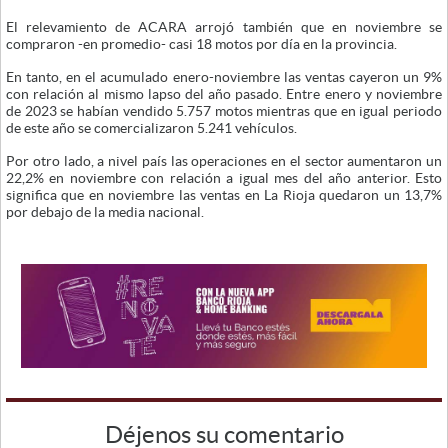
El relevamiento de ACARA arrojó también que en noviembre se
compraron -en promedio- casi 18 motos por día en la provincia.
En tanto, en el acumulado enero-noviembre las ventas cayeron un 9%
con relación al mismo lapso del año pasado. Entre enero y noviembre
de 2023 se habían vendido 5.757 motos mientras que en igual periodo
de este año se comercializaron 5.241 vehículos.
Por otro lado, a nivel país las operaciones en el sector aumentaron un
22,2% en noviembre con relación a igual mes del año anterior. Esto
significa que en noviembre las ventas en La Rioja quedaron un 13,7%
por debajo de la media nacional.
Déjenos su comentario