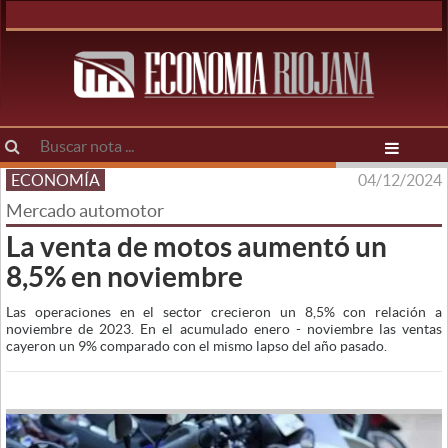
ECONOMÍA
04/12/2024
Mercado automotor
La venta de motos aumentó un
8,5% en noviembre
Las operaciones en el sector crecieron un 8,5% con relación a
noviembre de 2023. En el acumulado enero - noviembre las ventas
cayeron un 9% comparado con el mismo lapso del año pasado.