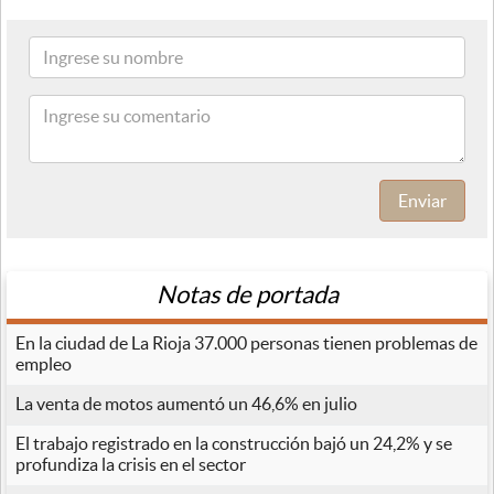
Enviar
Notas de portada
En la ciudad de La Rioja 37.000 personas tienen problemas de
empleo
La venta de motos aumentó un 46,6% en julio
El trabajo registrado en la construcción bajó un 24,2% y se
profundiza la crisis en el sector