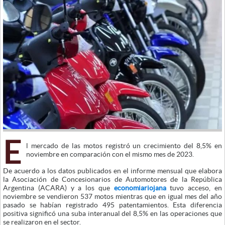
E
l mercado de las motos registró un crecimiento del 8,5% en
noviembre en comparación con el mismo mes de 2023.
De acuerdo a los datos publicados en el informe mensual que elabora
la Asociación de Concesionarios de Automotores de la República
Argentina (ACARA) y a los que
economiariojana
tuvo acceso, en
noviembre se vendieron 537 motos mientras que en igual mes del año
pasado se habían registrado 495 patentamientos. Esta diferencia
positiva significó una suba interanual del 8,5% en las operaciones que
se realizaron en el sector.