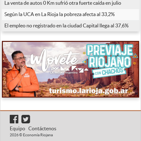
La venta de autos 0 Km sufrió otra fuerte caída en julio
Según la UCA en La Rioja la pobreza afecta al 33,2%
El empleo no registrado en la ciudad Capital llega al 37,6%
Equipo
Contáctenos
2026 © Economía Riojana