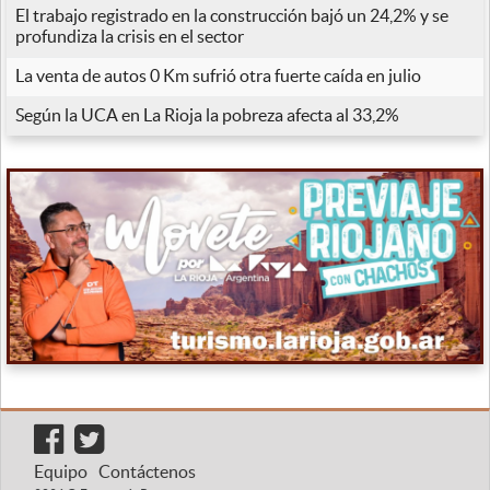
El trabajo registrado en la construcción bajó un 24,2% y se
profundiza la crisis en el sector
La venta de autos 0 Km sufrió otra fuerte caída en julio
Según la UCA en La Rioja la pobreza afecta al 33,2%
Equipo
Contáctenos