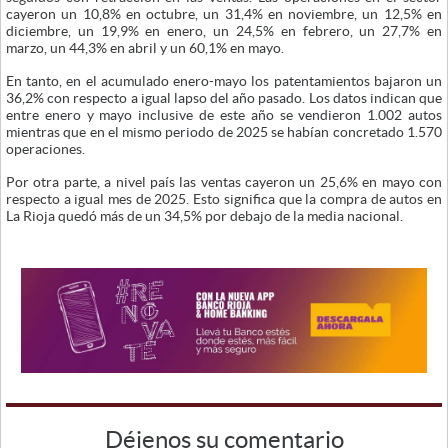
cayeron un 10,8% en octubre, un 31,4% en noviembre, un 12,5% en
diciembre, un 19,9% en enero, un 24,5% en febrero, un 27,7% en
marzo, un 44,3% en abril y un 60,1% en mayo.
En tanto, en el acumulado enero-mayo los patentamientos bajaron un
36,2% con respecto a igual lapso del año pasado. Los datos indican que
entre enero y mayo inclusive de este año se vendieron 1.002 autos
mientras que en el mismo periodo de 2025 se habían concretado 1.570
operaciones.
Por otra parte, a nivel país las ventas cayeron un 25,6% en mayo con
respecto a igual mes de 2025. Esto significa que la compra de autos en
La Rioja quedó más de un 34,5% por debajo de la media nacional.
Déjenos su comentario