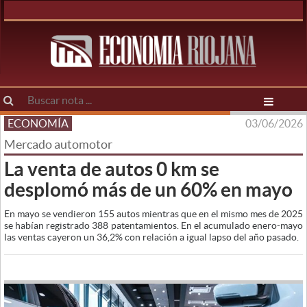
ECONOMÍA
03/06/2026
Mercado automotor
La venta de autos 0 km se
desplomó más de un 60% en mayo
En mayo se vendieron 155 autos mientras que en el mismo mes de 2025
se habían registrado 388 patentamientos. En el acumulado enero-mayo
las ventas cayeron un 36,2% con relación a igual lapso del año pasado.