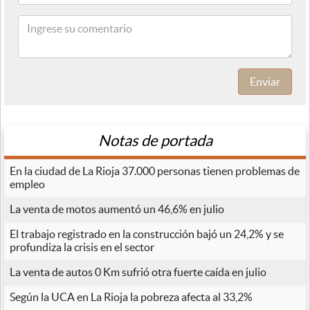
Enviar
Notas de portada
En la ciudad de La Rioja 37.000 personas tienen problemas de
empleo
La venta de motos aumentó un 46,6% en julio
El trabajo registrado en la construcción bajó un 24,2% y se
profundiza la crisis en el sector
La venta de autos 0 Km sufrió otra fuerte caída en julio
Según la UCA en La Rioja la pobreza afecta al 33,2%