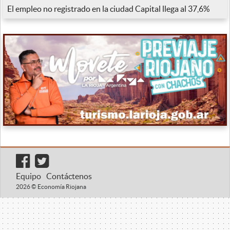
El empleo no registrado en la ciudad Capital llega al 37,6%
Equipo
Contáctenos
2026 © Economía Riojana