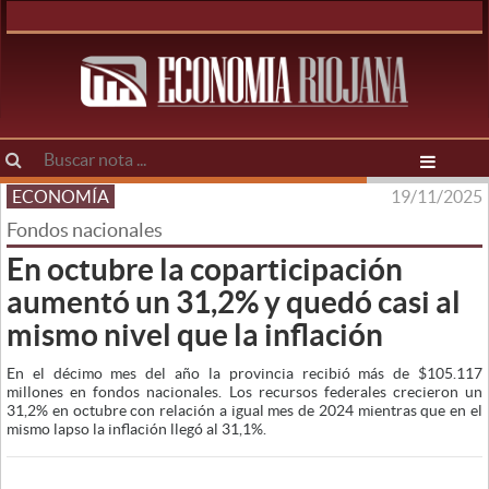
ECONOMÍA
19/11/2025
Fondos nacionales
En octubre la coparticipación
aumentó un 31,2% y quedó casi al
mismo nivel que la inflación
En el décimo mes del año la provincia recibió más de $105.117
millones en fondos nacionales. Los recursos federales crecieron un
31,2% en octubre con relación a igual mes de 2024 mientras que en el
mismo lapso la inflación llegó al 31,1%.