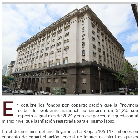
E
n octubre los fondos por coparticipación que la Provincia
recibe del Gobierno nacional aumentaron un 31,2% con
respecto a igual mes de 2024 y con ese porcentaje quedaron al
mismo nivel que la inflación registrada para el mismo lapso.
En el décimo mes del año llegaron a La Rioja $105.117 millones en
concepto de coparticipación federal de impuestos mientras que en