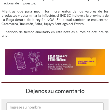
nacional de impuestos.
Mientras que para medir los incrementos de los valores de los
productos y determinar la inflación, el INDEC incluye a la provincia de
La Rioja dentro de la región NOA. En la cual también se encuentran
Catamarca, Tucumán, Salta, Jujuy y Santiago del Estero.
El periodo de tiempo analizado en esta nota es el mes de octubre de
2025.
Déjenos su comentario