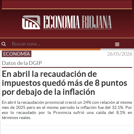
ECONOMÍA
26/05/2026
Datos de la DGIP
En abril la recaudación de
impuestos quedó más de 8 puntos
por debajo de la inflación
En abril la recaudación provincial creció un 24% con relación al mismo
mes de 2025 pero en el mismo periodo la inflación fue del 32,1%. Por
eso lo recaudado por la Provincia sufrió una caída del 8,1% en
términos reales.