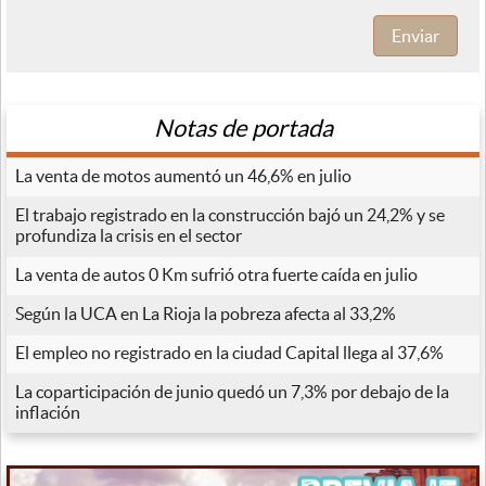
Enviar
Notas de portada
La venta de motos aumentó un 46,6% en julio
El trabajo registrado en la construcción bajó un 24,2% y se
profundiza la crisis en el sector
La venta de autos 0 Km sufrió otra fuerte caída en julio
Según la UCA en La Rioja la pobreza afecta al 33,2%
El empleo no registrado en la ciudad Capital llega al 37,6%
La coparticipación de junio quedó un 7,3% por debajo de la
inflación