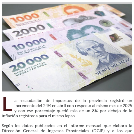
L
a recaudación de impuestos de la provincia registró un
incremento del 24% en abril con respecto al mismo mes de 2025
y con ese porcentaje quedó más de un 8% por debajo de la
inflación registrada para el mismo lapso.
Según los datos publicados en el informe mensual que elabora la
Dirección General de Ingresos Provinciales (DGIP) y a los que