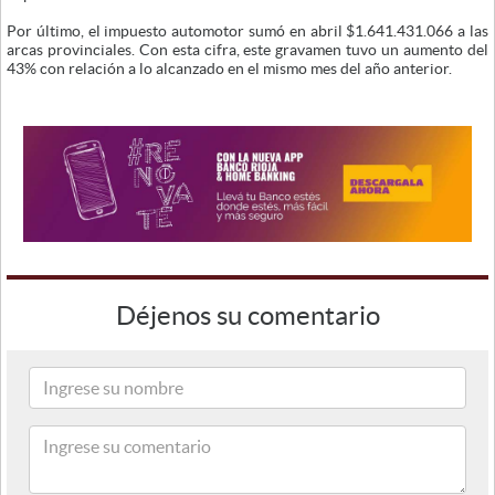
Por último, el impuesto automotor sumó en abril $1.641.431.066 a las
arcas provinciales. Con esta cifra, este gravamen tuvo un aumento del
43% con relación a lo alcanzado en el mismo mes del año anterior.
Déjenos su comentario