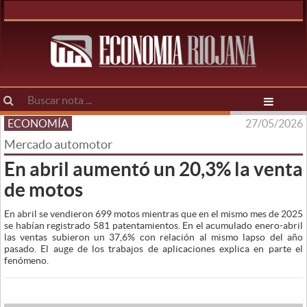
ECONOMÍA
27/05/2026
Mercado automotor
En abril aumentó un 20,3% la venta
de motos
En abril se vendieron 699 motos mientras que en el mismo mes de 2025
se habían registrado 581 patentamientos. En el acumulado enero-abril
las ventas subieron un 37,6% con relación al mismo lapso del año
pasado. El auge de los trabajos de aplicaciones explica en parte el
fenómeno.