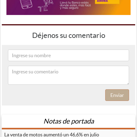
Déjenos su comentario
Enviar
Notas de portada
La venta de motos aumentó un 46,6% en julio