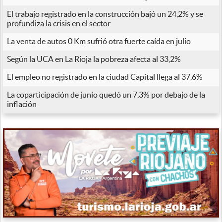
El trabajo registrado en la construcción bajó un 24,2% y se
profundiza la crisis en el sector
La venta de autos 0 Km sufrió otra fuerte caída en julio
Según la UCA en La Rioja la pobreza afecta al 33,2%
El empleo no registrado en la ciudad Capital llega al 37,6%
La coparticipación de junio quedó un 7,3% por debajo de la
inflación