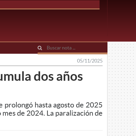
05/11/2025
cumula dos años
e prolongó hasta agosto de 2025
o mes de 2024. La paralización de