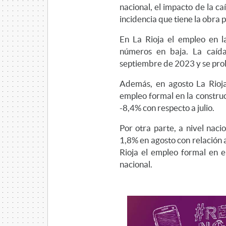
nacional, el impacto de la ca
incidencia que tiene la obra p
En La Rioja el empleo en l
números en baja. La caída
septiembre de 2023 y se prol
Además, en agosto La Rioja
empleo formal en la construc
-8,4% con respecto a julio.
Por otra parte, a nivel naci
1,8% en agosto con relación a
Rioja el empleo formal en 
nacional.