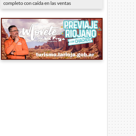
completo con caída en las ventas