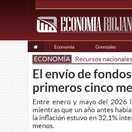
Economía
Gremiales
ECONOMÍA
Recursos nacionales
El envío de fondos
primeros cinco me
Entre enero y mayo del 2026 la
mientras que un año antes había
la inflación estuvo en 32,1% inte
menos.