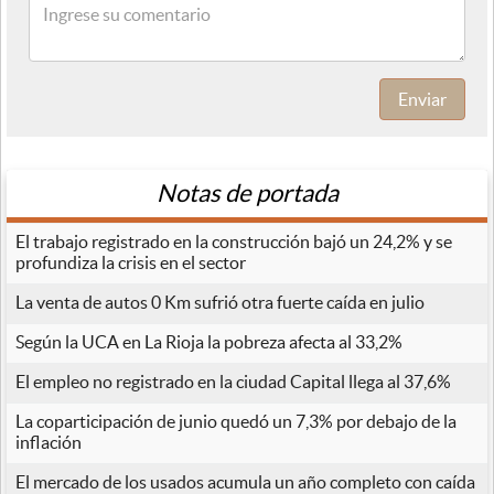
Enviar
Notas de portada
El trabajo registrado en la construcción bajó un 24,2% y se
profundiza la crisis en el sector
La venta de autos 0 Km sufrió otra fuerte caída en julio
Según la UCA en La Rioja la pobreza afecta al 33,2%
El empleo no registrado en la ciudad Capital llega al 37,6%
La coparticipación de junio quedó un 7,3% por debajo de la
inflación
El mercado de los usados acumula un año completo con caída