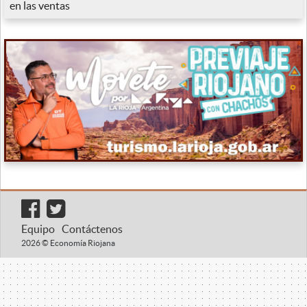
en las ventas
Equipo
Contáctenos
2026 © Economía Riojana