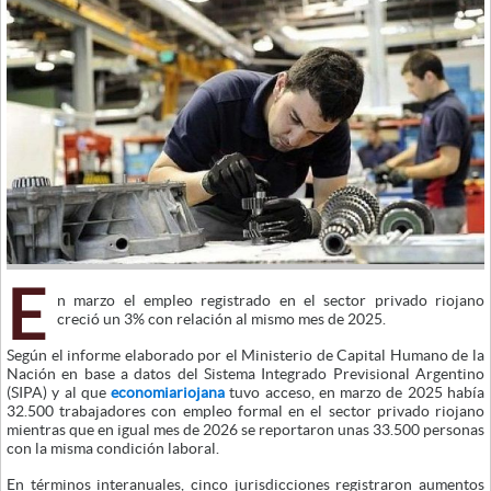
E
n marzo el empleo registrado en el sector privado riojano
creció un 3% con relación al mismo mes de 2025.
Según el informe elaborado por el Ministerio de Capital Humano de la
Nación en base a datos del Sistema Integrado Previsional Argentino
(SIPA) y al que
economiariojana
tuvo acceso, en marzo de 2025 había
32.500 trabajadores con empleo formal en el sector privado riojano
mientras que en igual mes de 2026 se reportaron unas 33.500 personas
con la misma condición laboral.
En términos interanuales, cinco jurisdicciones registraron aumentos