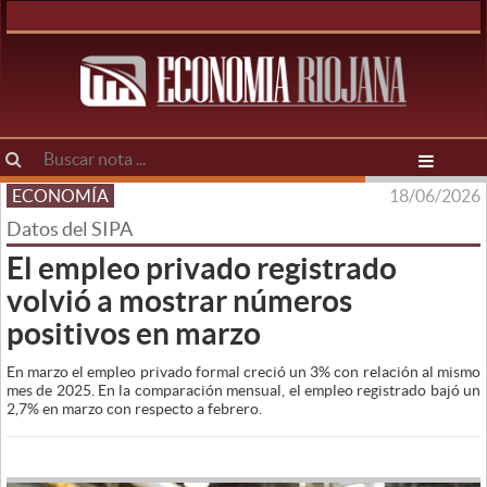
ECONOMÍA
18/06/2026
Datos del SIPA
El empleo privado registrado
volvió a mostrar números
positivos en marzo
En marzo el empleo privado formal creció un 3% con relación al mismo
mes de 2025. En la comparación mensual, el empleo registrado bajó un
2,7% en marzo con respecto a febrero.